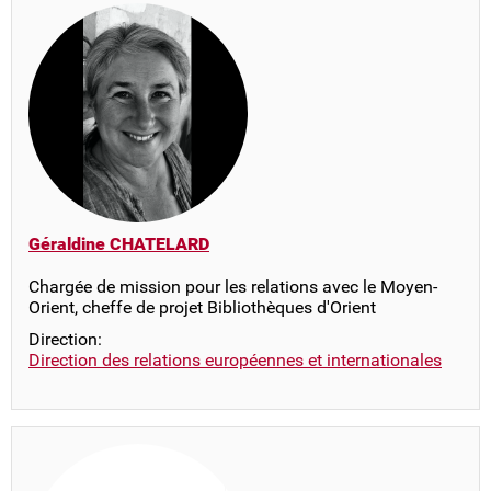
Géraldine CHATELARD
Chargée de mission pour les relations avec le Moyen-
Orient, cheffe de projet Bibliothèques d'Orient
Direction:
Direction des relations européennes et internationales