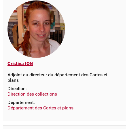
Cristina ION
Adjoint au directeur du département des Cartes et
plans
Direction:
Direction des collections
Département:
Département des Cartes et plans