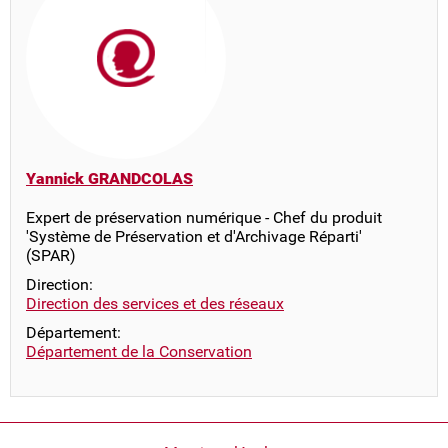
Yannick GRANDCOLAS
Expert de préservation numérique - Chef du produit
'Système de Préservation et d'Archivage Réparti'
(SPAR)
Direction:
Direction des services et des réseaux
Département:
Département de la Conservation