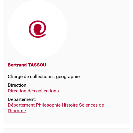
Bertrand TASSOU
Chargé de collections : géographie
Direction:
Direction des collections
Département:
Département Philosophie Histoire Sciences de
l'homme