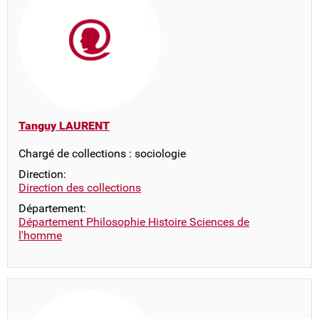
Tanguy LAURENT
Chargé de collections : sociologie
Direction:
Direction des collections
Département:
Département Philosophie Histoire Sciences de
l'homme