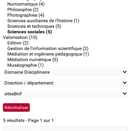
Numismatique (4)
Philosophie (2)
Photographies (4)
Sciences auxiliaires de l'histoire (1)
Sciences et techniques (5)
Sciences sociales (5)
Valorisation (10)
Edition (2)
Gestion de l'information scientifique (2)
Médiation et ingénierie pédagogique (1)
Médiation numérique (5)
Muséographie (1)
Domaine Disciplinaire
Direction / département
sitesBnF
5 résultats - Page 1 sur 1