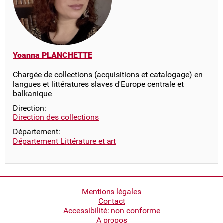
Yoanna PLANCHETTE
Chargée de collections (acquisitions et catalogage) en
langues et littératures slaves d'Europe centrale et
balkanique
Direction:
Direction des collections
Département:
Département Littérature et art
Pied
Mentions légales
Contact
de
Accessibilité: non conforme
page
A propos