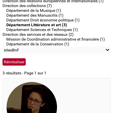
Direction des relations européennes et internationales (1)
Direction des collections (7)
Département de la Musique (1)
Département des Manuscrits (1)
Département Droit économie politique (1)
Département Littérature et art (3)
Département Sciences et Techniques (1)
Direction des services et des réseaux (2)
Mission de Coordination administrative et financière (1)
Département de la Conservation (1)
sitesBnF
3 résultats - Page 1 sur 1