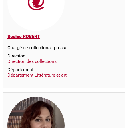
Sophie ROBERT
Chargé de collections : presse
Direction:
Direction des collections
Département:
Département Littérature et art