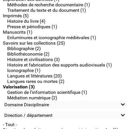
Méthodes de recherche documentaire (1)
Traitement du texte et du document (1)
Imprimés (5)
Histoire du livre (4)
Presse et périodiques (1)
Manuscrits (1)
Enluminures et iconographie médiévales (1)
Savoirs sur les collections (25)
Bibliographie (2)
Bibliothéconomie (2)
Histoire et civilisations (3)
Histoire et fabrication des supports audiovisuels (1)
Iconographie (1)
Langues et littératures (20)
Langues rares ou mortes (2)
Valorisation (3)
Gestion de l'information scientifique (1)
Médiation numérique (2)
Domaine Disciplinaire
Direction / département
- Tout -