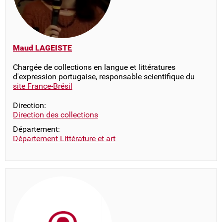
Maud LAGEISTE
Chargée de collections en langue et littératures
d'expression portugaise, responsable scientifique du
site France-Brésil
Direction:
Direction des collections
Département:
Département Littérature et art