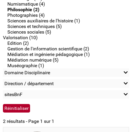
Numismatique (4)
Philosophie (2)
Photographies (4)
Sciences auxiliaires de l'histoire (1)
Sciences et techniques (5)
Sciences sociales (5)
Valorisation (10)
Edition (2)
Gestion de l'information scientifique (2)
Médiation et ingénierie pédagogique (1)
Médiation numérique (5)
Muséographie (1)
Domaine Disciplinaire
Direction / département
sitesBnF
2 résultats - Page 1 sur 1