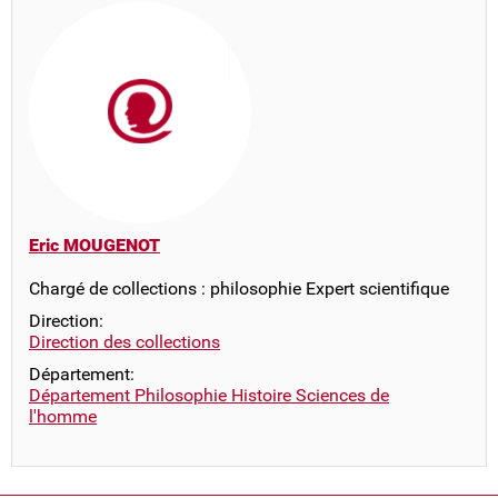
Eric MOUGENOT
Chargé de collections : philosophie Expert scientifique
Direction:
Direction des collections
Département:
Département Philosophie Histoire Sciences de
l'homme