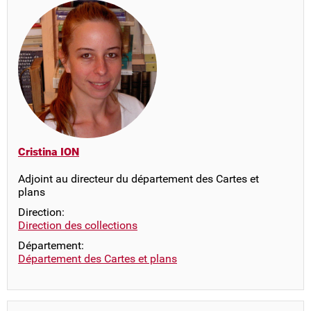
Cristina ION
Adjoint au directeur du département des Cartes et
plans
Direction:
Direction des collections
Département:
Département des Cartes et plans