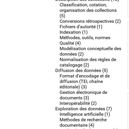
Classification, cotation,
organisation des collections
(5)
Conversions rétrospectives (2)
Fichiers d'autorité (1)
Indexation (1)
Méthodes, outils, normes
Qualité (4)
Modélisation conceptuelle des
données (2)
Normalisation des règles de
catalogage (2)
Diffusion des données (5)
Format d'encodage et de
diffusion (TEI, chaîne
éditoriale) (3)
Gestion électronique de
documents (3)
Interopérabilité (2)
Exploration des données (7)
Intelligence artificielle (1)
Méthodes de recherche
documentaire (4)