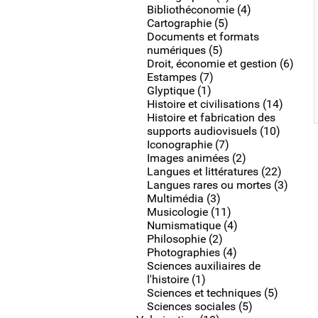
Bibliothéconomie (4)
Cartographie (5)
Documents et formats
numériques (5)
Droit, économie et gestion (6)
Estampes (7)
Glyptique (1)
Histoire et civilisations (14)
Histoire et fabrication des
supports audiovisuels (10)
Iconographie (7)
Images animées (2)
Langues et littératures (22)
Langues rares ou mortes (3)
Multimédia (3)
Musicologie (11)
Numismatique (4)
Philosophie (2)
Photographies (4)
Sciences auxiliaires de
l'histoire (1)
Sciences et techniques (5)
Sciences sociales (5)