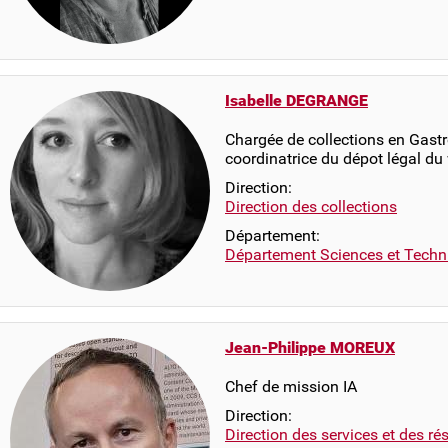
Isabelle DEGRANGE
Chargée de collections en Gastr
coordinatrice du dépot légal du
Direction:
Direction des collections
Département:
Département Sciences et Techn
Jean-Philippe MOREUX
Chef de mission IA
Direction:
Direction des services et des r