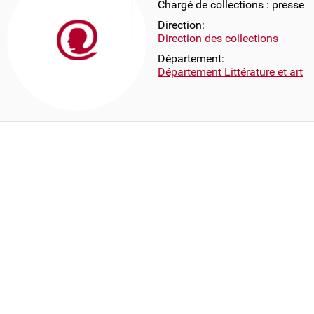
Chargé de collections : presse
Direction:
Direction des collections
Département:
Département Littérature et art