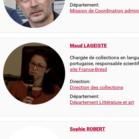
Département:
Mission de Coordination adminis
Maud LAGEISTE
Chargée de collections en langue
portugaise, responsable scienti
site France-Brésil
Direction:
Direction des collections
Département:
Département Littérature et art
Sophie ROBERT