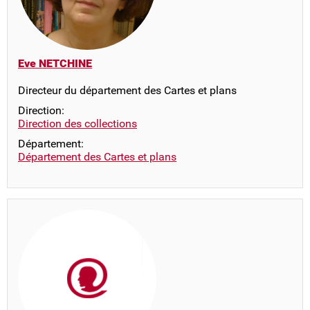
Eve NETCHINE
Directeur du département des Cartes et plans
Direction:
Direction des collections
Département:
Département des Cartes et plans