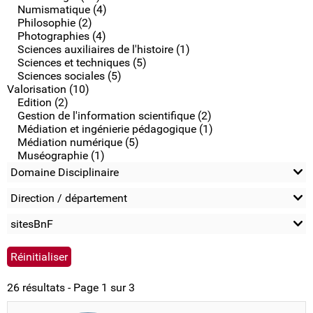
Numismatique (4)
Philosophie (2)
Photographies (4)
Sciences auxiliaires de l'histoire (1)
Sciences et techniques (5)
Sciences sociales (5)
Valorisation (10)
Edition (2)
Gestion de l'information scientifique (2)
Médiation et ingénierie pédagogique (1)
Médiation numérique (5)
Muséographie (1)
Domaine Disciplinaire
Direction / département
sitesBnF
26 résultats - Page 1 sur 3