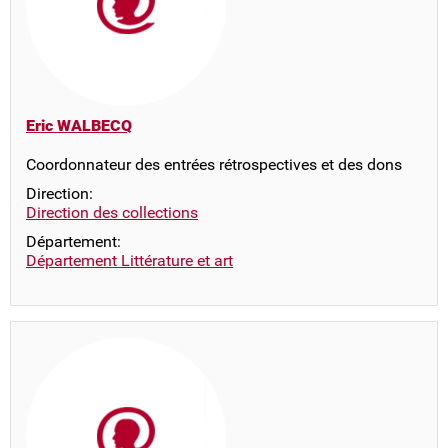
Eric WALBECQ
Coordonnateur des entrées rétrospectives et des dons
Direction:
Direction des collections
Département:
Département Littérature et art