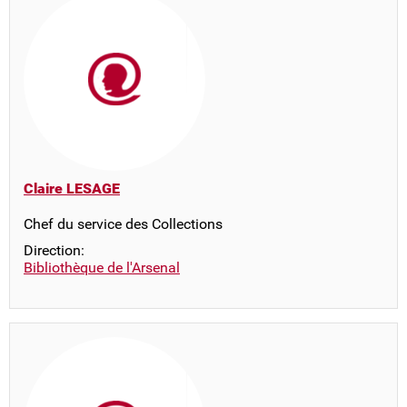
Claire LESAGE
Chef du service des Collections
Direction:
Bibliothèque de l'Arsenal