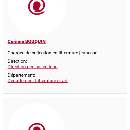
Corinne BOUQUIN
Chargée de collection en litterature jeunesse
Direction:
Direction des collections
Département:
Département Littérature et art