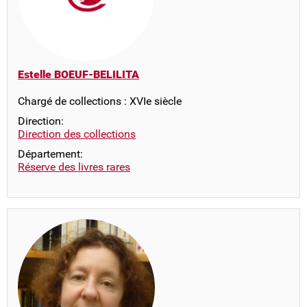
Estelle BOEUF-BELILITA
Chargé de collections : XVIe siècle
Direction:
Direction des collections
Département:
Réserve des livres rares