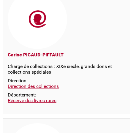
Carine PICAUD-PIFFAULT
Chargé de collections : XIXe siècle, grands dons et
collections spéciales
Direction:
Direction des collections
Département:
Réserve des livres rares