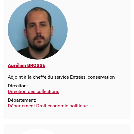
Aurélien BROSSE
Adjoint à la cheffe du service Entrées, conservation
Direction:
Direction des collections
Département:
Département Droit économie politique