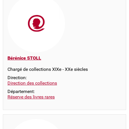
Bérénice STOLL
Chargé de collections XIXe - XXe siècles
Direction:
Direction des collections
Département:
Réserve des livres rares