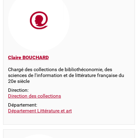
Claire BOUCHARD
Chargé des collections de bibliothéconomie, des
sciences de l'information et de littérature française du
20e siècle
Direction:
Direction des collections
Département:
Département Littérature et art