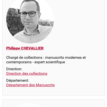
Philippe CHEVALLIER
Chargé de collections : manuscrits modernes et
contemporains - expert scientifique
Direction:
Direction des collections
Département:
Département des Manuscrits