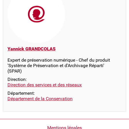
Yannick GRANDCOLAS
Expert de préservation numérique - Chef du produit
'Système de Préservation et d'Archivage Réparti'
(SPAR)
Direction:
Direction des services et des réseaux
Département:
Département de la Conservation
Pied
Mentions légales