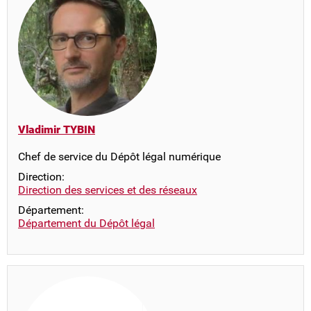
Vladimir TYBIN
Chef de service du Dépôt légal numérique
Direction:
Direction des services et des réseaux
Département:
Département du Dépôt légal