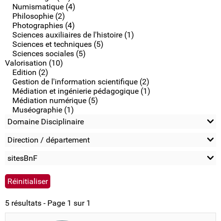
Numismatique (4)
Philosophie (2)
Photographies (4)
Sciences auxiliaires de l'histoire (1)
Sciences et techniques (5)
Sciences sociales (5)
Valorisation (10)
Edition (2)
Gestion de l'information scientifique (2)
Médiation et ingénierie pédagogique (1)
Médiation numérique (5)
Muséographie (1)
Domaine Disciplinaire
Direction / département
sitesBnF
5 résultats - Page 1 sur 1