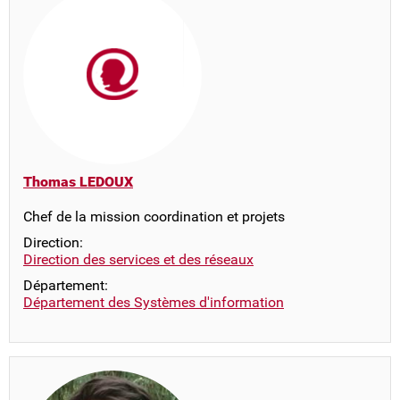
Thomas LEDOUX
Chef de la mission coordination et projets
Direction:
Direction des services et des réseaux
Département:
Département des Systèmes d'information