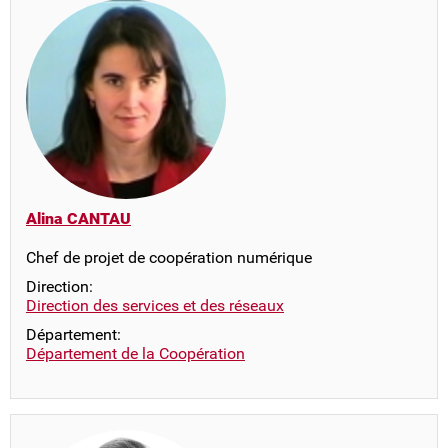
Alina CANTAU
Chef de projet de coopération numérique
Direction:
Direction des services et des réseaux
Département:
Département de la Coopération