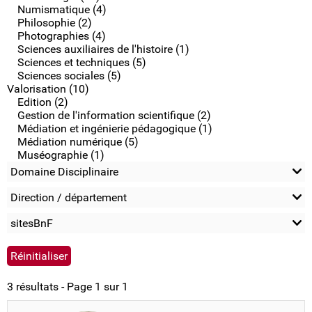
Numismatique (4)
Philosophie (2)
Photographies (4)
Sciences auxiliaires de l'histoire (1)
Sciences et techniques (5)
Sciences sociales (5)
Valorisation (10)
Edition (2)
Gestion de l'information scientifique (2)
Médiation et ingénierie pédagogique (1)
Médiation numérique (5)
Muséographie (1)
Domaine Disciplinaire
Direction / département
sitesBnF
3 résultats - Page 1 sur 1