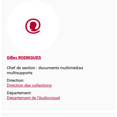
Gilles RODRIGUES
Chef de section : documents multimédias
multisupports
Direction:
Direction des collections
Département:
Département de l'Audiovisuel