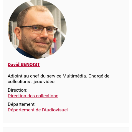
David BENOIST
Adjoint au chef du service Multimédia. Chargé de
collections : jeux vidéo
Direction:
Direction des collections
Département:
Département de l'Audiovisuel