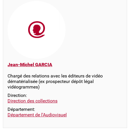
Jean-Michel GARCIA
Chargé des relations avec les éditeurs de vidéo
dématérialisée (ex prospecteur dépôt légal
vidéogrammes)
Direction:
Direction des collections
Département:
Département de l'Audiovisuel