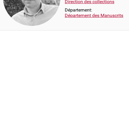
Direction des collections
Département:
Département des Manuscrits