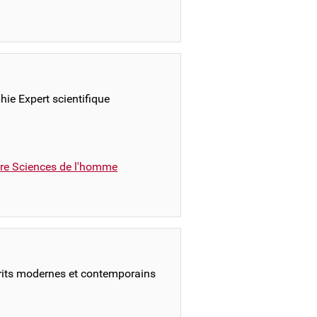
hie Expert scientifique
ire Sciences de l'homme
rits modernes et contemporains