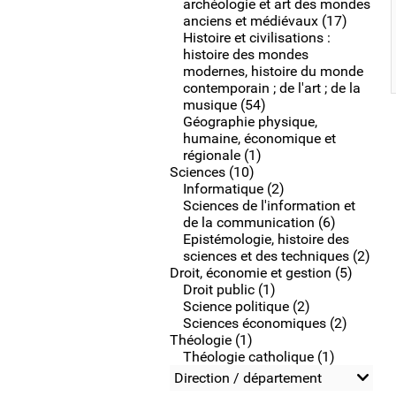
archéologie et art des mondes
anciens et médiévaux (17)
Histoire et civilisations :
histoire des mondes
modernes, histoire du monde
contemporain ; de l'art ; de la
musique (54)
Géographie physique,
humaine, économique et
régionale (1)
Sciences (10)
Informatique (2)
Sciences de l'information et
de la communication (6)
Epistémologie, histoire des
sciences et des techniques (2)
Droit, économie et gestion (5)
Droit public (1)
Science politique (2)
Sciences économiques (2)
Théologie (1)
Théologie catholique (1)
Direction / département