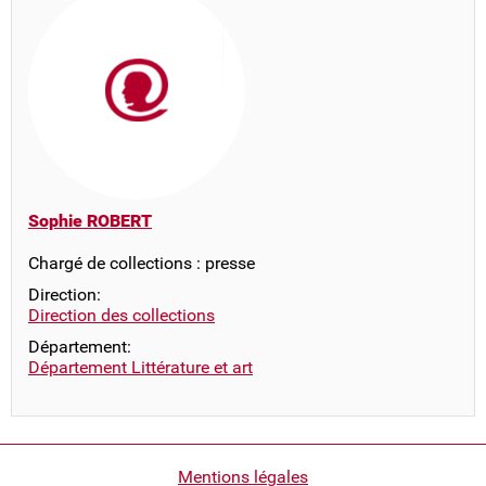
Sophie ROBERT
Chargé de collections : presse
Direction:
Direction des collections
Département:
Département Littérature et art
Pied
Mentions légales