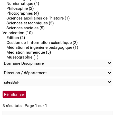
Numismatique (4)
Philosophie (2)
Photographies (4)
Sciences auxiliaires de l'histoire (1)
Sciences et techniques (5)
Sciences sociales (5)
Valorisation (10)
Edition (2)
Gestion de l'information scientifique (2)
Médiation et ingénierie pédagogique (1)
Médiation numérique (5)
Muséographie (1)
Domaine Disciplinaire
Direction / département
sitesBnF
3 résultats - Page 1 sur 1