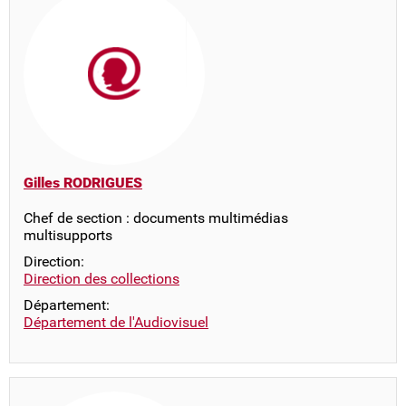
Gilles RODRIGUES
Chef de section : documents multimédias
multisupports
Direction:
Direction des collections
Département:
Département de l'Audiovisuel