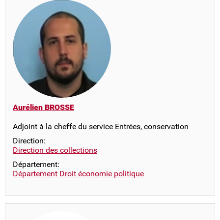
Aurélien BROSSE
Adjoint à la cheffe du service Entrées, conservation
Direction:
Direction des collections
Département:
Département Droit économie politique