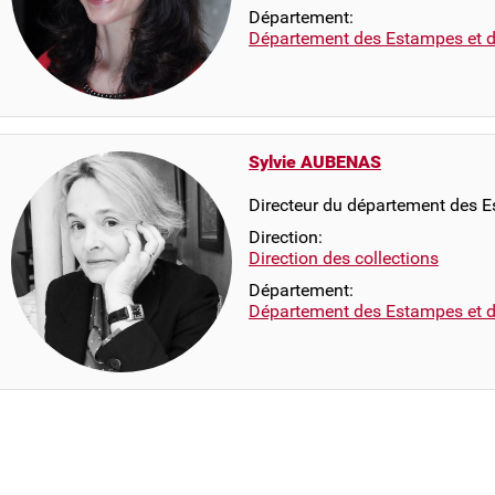
Département:
Département des Estampes et d
Sylvie AUBENAS
Directeur du département des E
Direction:
Direction des collections
Département:
Département des Estampes et d