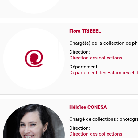
Flora TRIEBEL
Chargé(e) de la collection de p
Direction:
Direction des collections
Département:
Département des Estampes et d
Héloïse CONESA
Chargé de collections : photog
Direction:
Direction des collections