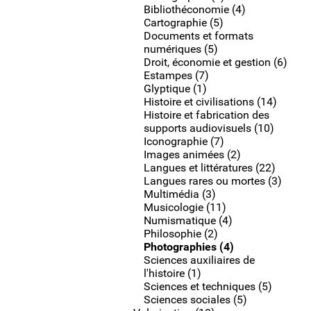
Bibliothéconomie (4)
Cartographie (5)
Documents et formats
numériques (5)
Droit, économie et gestion (6)
Estampes (7)
Glyptique (1)
Histoire et civilisations (14)
Histoire et fabrication des
supports audiovisuels (10)
Iconographie (7)
Images animées (2)
Langues et littératures (22)
Langues rares ou mortes (3)
Multimédia (3)
Musicologie (11)
Numismatique (4)
Philosophie (2)
Photographies (4)
Sciences auxiliaires de
l'histoire (1)
Sciences et techniques (5)
Sciences sociales (5)