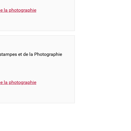
e la photographie
stampes et de la Photographie
e la photographie