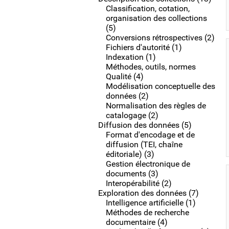
Classification, cotation,
organisation des collections
(5)
Conversions rétrospectives (2)
Fichiers d'autorité (1)
Indexation (1)
Méthodes, outils, normes
Qualité (4)
Modélisation conceptuelle des
données (2)
Normalisation des règles de
catalogage (2)
Diffusion des données (5)
Format d'encodage et de
diffusion (TEI, chaîne
éditoriale) (3)
Gestion électronique de
documents (3)
Interopérabilité (2)
Exploration des données (7)
Intelligence artificielle (1)
Méthodes de recherche
documentaire (4)