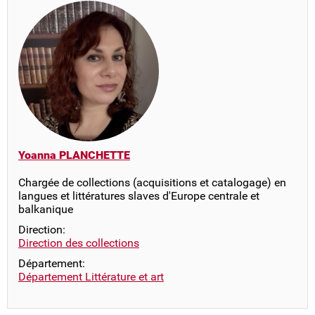
Yoanna PLANCHETTE
Chargée de collections (acquisitions et catalogage) en
langues et littératures slaves d'Europe centrale et
balkanique
Direction:
Direction des collections
Département:
Département Littérature et art