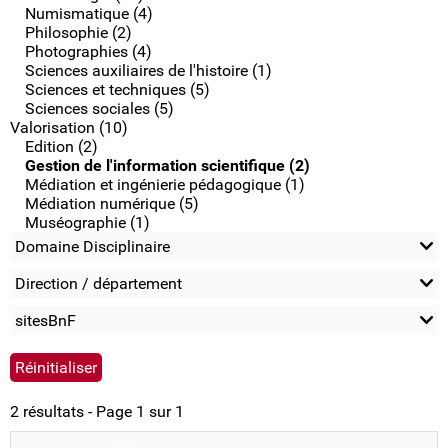
Numismatique (4)
Philosophie (2)
Photographies (4)
Sciences auxiliaires de l'histoire (1)
Sciences et techniques (5)
Sciences sociales (5)
Valorisation (10)
Edition (2)
Gestion de l'information scientifique (2)
Médiation et ingénierie pédagogique (1)
Médiation numérique (5)
Muséographie (1)
Domaine Disciplinaire
Direction / département
sitesBnF
2 résultats - Page 1 sur 1