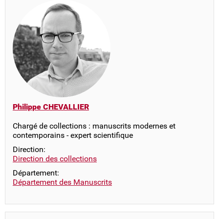
Philippe CHEVALLIER
Chargé de collections : manuscrits modernes et
contemporains - expert scientifique
Direction:
Direction des collections
Département:
Département des Manuscrits