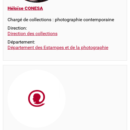
Héloïse CONESA
Chargé de collections : photographie contemporaine
Direction:
Direction des collections
Département:
Département des Estampes et de la photographie