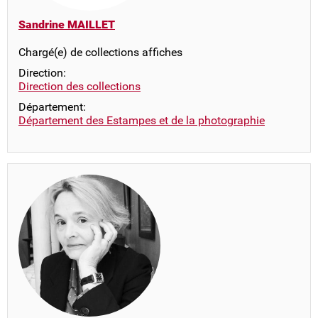
Sandrine MAILLET
Chargé(e) de collections affiches
Direction:
Direction des collections
Département:
Département des Estampes et de la photographie