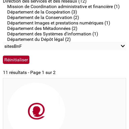
Direction des services et des réseaux (12)
Mission de Coordination administrative et financière (1)
Département de la Coopération (3)
Département de la Conservation (2)
Département Images et prestations numériques (1)
Département des Métadonnées (2)
Département des Systèmes d'information (1)
Département du Dépôt légal (2)
sitesBnF
11 résultats - Page 1 sur 2