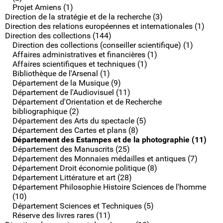
Projet Amiens (1)
Direction de la stratégie et de la recherche (3)
Direction des relations européennes et internationales (1)
Direction des collections (144)
Direction des collections (conseiller scientifique) (1)
Affaires administratives et financières (1)
Affaires scientifiques et techniques (1)
Bibliothèque de l'Arsenal (1)
Département de la Musique (9)
Département de l'Audiovisuel (11)
Département d'Orientation et de Recherche
bibliographique (2)
Département des Arts du spectacle (5)
Département des Cartes et plans (8)
Département des Estampes et de la photographie (11)
Département des Manuscrits (25)
Département des Monnaies médailles et antiques (7)
Département Droit économie politique (8)
Département Littérature et art (28)
Département Philosophie Histoire Sciences de l'homme
(10)
Département Sciences et Techniques (5)
Réserve des livres rares (11)