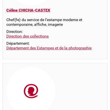
Céline CHICHA-CASTEX
Chef(fe) du service de l'estampe moderne et
contemporaine, affiche, imagerie
Direction:
Direction des collections
Département:
Département des Estampes et de la photographie