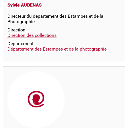
Sylvie AUBENAS
Directeur du département des Estampes et de la
Photographie
Direction:
Direction des collections
Département:
Département des Estampes et de la photographie