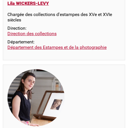
Lila WICKERS-LEVY
Chargée des collections d'estampes des XVe et XVIe
siècles
Direction:
Direction des collections
Département:
Département des Estampes et de la photographie