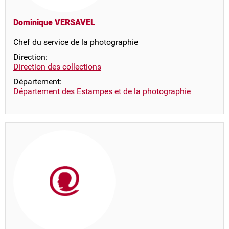
Dominique VERSAVEL
Chef du service de la photographie
Direction:
Direction des collections
Département:
Département des Estampes et de la photographie