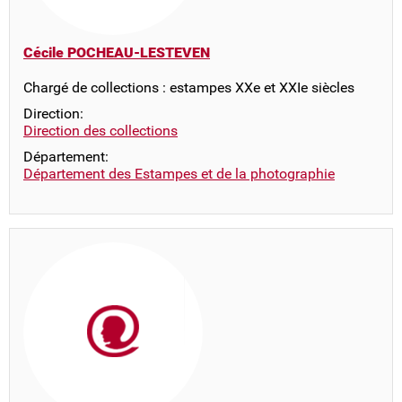
Cécile POCHEAU-LESTEVEN
Chargé de collections : estampes XXe et XXIe siècles
Direction:
Direction des collections
Département:
Département des Estampes et de la photographie