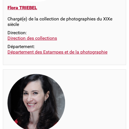
Flora TRIEBEL
Chargé(e) de la collection de photographies du XIXe
siècle
Direction:
Direction des collections
Département:
Département des Estampes et de la photographie