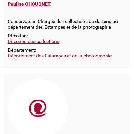
Pauline CHOUGNET
Conservateur. Chargée des collections de dessins au
département des Estampes et de la photographie
Direction:
Direction des collections
Département:
Département des Estampes et de la photographie