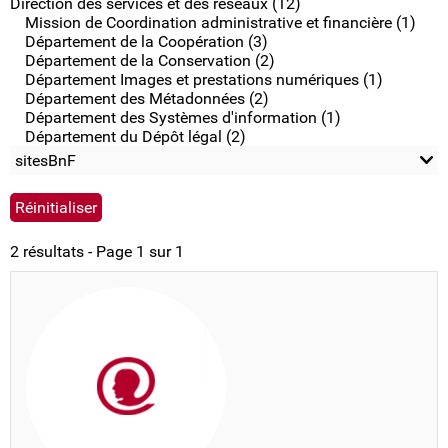
Direction des services et des réseaux (12)
Mission de Coordination administrative et financière (1)
Département de la Coopération (3)
Département de la Conservation (2)
Département Images et prestations numériques (1)
Département des Métadonnées (2)
Département des Systèmes d'information (1)
Département du Dépôt légal (2)
sitesBnF
2 résultats - Page 1 sur 1