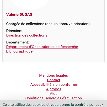
Valérie DUGAS
Chargée de collections (acquisitions/valorisation)
Direction:
Direction des collections
Département:
Département d'Orientation et de Recherche
bibliographique
Pied
Mentions légales
Contact
de
Accessibilité: non conforme
page
A propos
Aide
Conditions Générales d'Utilisation
Ce site utilise des cookies et vous donne le contrôle sur ceux
Bibliothèque nationale de France