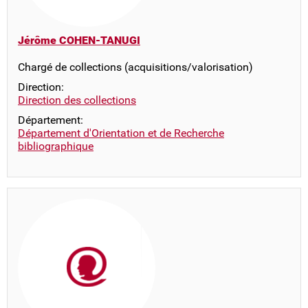
Jérôme COHEN-TANUGI
Chargé de collections (acquisitions/valorisation)
Direction:
Direction des collections
Département:
Département d'Orientation et de Recherche
bibliographique