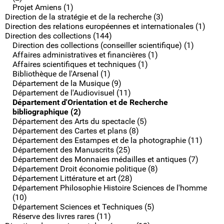
Projet Amiens (1)
Direction de la stratégie et de la recherche (3)
Direction des relations européennes et internationales (1)
Direction des collections (144)
Direction des collections (conseiller scientifique) (1)
Affaires administratives et financières (1)
Affaires scientifiques et techniques (1)
Bibliothèque de l'Arsenal (1)
Département de la Musique (9)
Département de l'Audiovisuel (11)
Département d'Orientation et de Recherche
bibliographique (2)
Département des Arts du spectacle (5)
Département des Cartes et plans (8)
Département des Estampes et de la photographie (11)
Département des Manuscrits (25)
Département des Monnaies médailles et antiques (7)
Département Droit économie politique (8)
Département Littérature et art (28)
Département Philosophie Histoire Sciences de l'homme
(10)
Département Sciences et Techniques (5)
Réserve des livres rares (11)