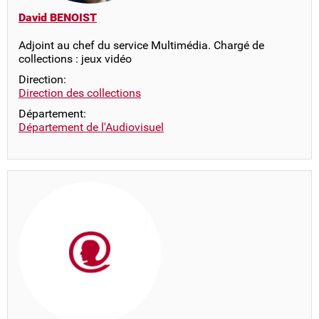
David BENOIST
Adjoint au chef du service Multimédia. Chargé de
collections : jeux vidéo
Direction:
Direction des collections
Département:
Département de l'Audiovisuel