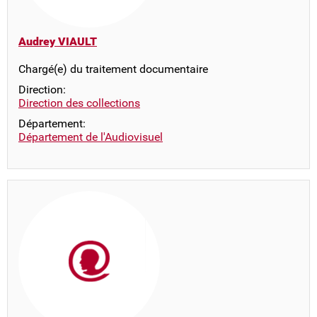
Audrey VIAULT
Chargé(e) du traitement documentaire
Direction:
Direction des collections
Département:
Département de l'Audiovisuel