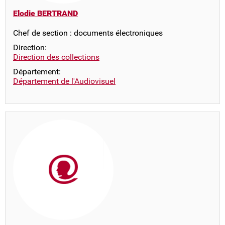
Elodie BERTRAND
Chef de section : documents électroniques
Direction:
Direction des collections
Département:
Département de l'Audiovisuel