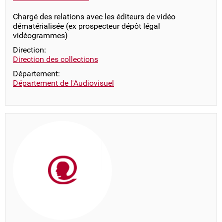
Chargé des relations avec les éditeurs de vidéo
dématérialisée (ex prospecteur dépôt légal
vidéogrammes)
Direction:
Direction des collections
Département:
Département de l'Audiovisuel