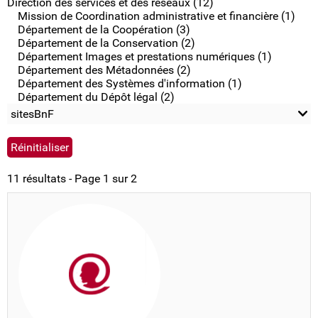
Direction des services et des réseaux (12)
Mission de Coordination administrative et financière (1)
Département de la Coopération (3)
Département de la Conservation (2)
Département Images et prestations numériques (1)
Département des Métadonnées (2)
Département des Systèmes d'information (1)
Département du Dépôt légal (2)
sitesBnF
11 résultats - Page 1 sur 2