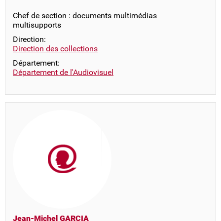
Chef de section : documents multimédias
multisupports
Direction:
Direction des collections
Département:
Département de l'Audiovisuel
Jean-Michel GARCIA