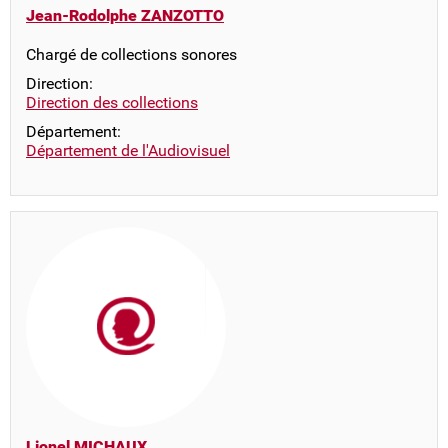
Jean-Rodolphe ZANZOTTO
Chargé de collections sonores
Direction:
Direction des collections
Département:
Département de l'Audiovisuel
Lionel MICHAUX