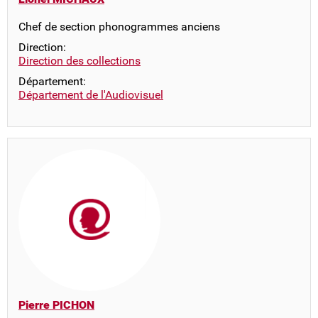
Chef de section phonogrammes anciens
Direction:
Direction des collections
Département:
Département de l'Audiovisuel
Pierre PICHON