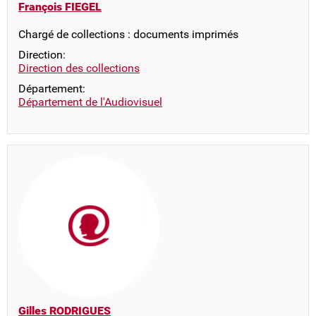
François FIEGEL
Chargé de collections : documents imprimés
Direction:
Direction des collections
Département:
Département de l'Audiovisuel
Gilles RODRIGUES