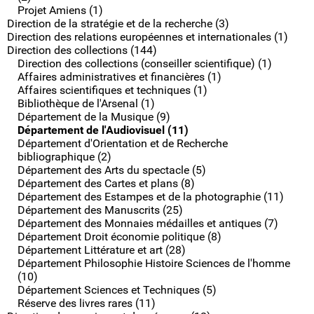
Projet Amiens (1)
Direction de la stratégie et de la recherche (3)
Direction des relations européennes et internationales (1)
Direction des collections (144)
Direction des collections (conseiller scientifique) (1)
Affaires administratives et financières (1)
Affaires scientifiques et techniques (1)
Bibliothèque de l'Arsenal (1)
Département de la Musique (9)
Département de l'Audiovisuel (11)
Département d'Orientation et de Recherche
bibliographique (2)
Département des Arts du spectacle (5)
Département des Cartes et plans (8)
Département des Estampes et de la photographie (11)
Département des Manuscrits (25)
Département des Monnaies médailles et antiques (7)
Département Droit économie politique (8)
Département Littérature et art (28)
Département Philosophie Histoire Sciences de l'homme
(10)
Département Sciences et Techniques (5)
Réserve des livres rares (11)