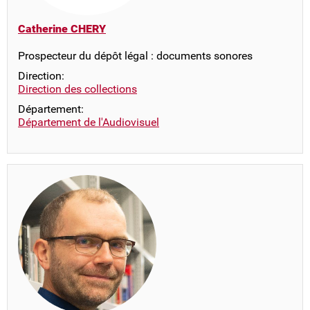
Catherine CHERY
Prospecteur du dépôt légal : documents sonores
Direction:
Direction des collections
Département:
Département de l'Audiovisuel