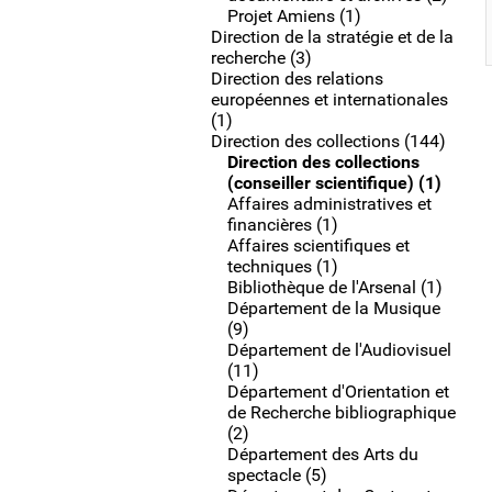
Projet Amiens (1)
Direction de la stratégie et de la
recherche (3)
Direction des relations
européennes et internationales
(1)
Direction des collections (144)
Direction des collections
(conseiller scientifique) (1)
Affaires administratives et
financières (1)
Affaires scientifiques et
techniques (1)
Bibliothèque de l'Arsenal (1)
Département de la Musique
(9)
Département de l'Audiovisuel
(11)
Département d'Orientation et
de Recherche bibliographique
(2)
Département des Arts du
spectacle (5)