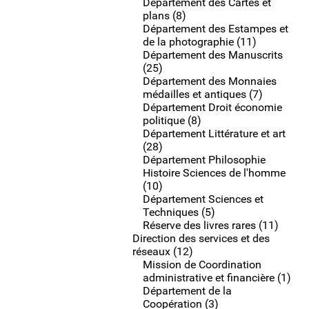
Département des Cartes et
plans (8)
Département des Estampes et
de la photographie (11)
Département des Manuscrits
(25)
Département des Monnaies
médailles et antiques (7)
Département Droit économie
politique (8)
Département Littérature et art
(28)
Département Philosophie
Histoire Sciences de l'homme
(10)
Département Sciences et
Techniques (5)
Réserve des livres rares (11)
Direction des services et des
réseaux (12)
Mission de Coordination
administrative et financière (1)
Département de la
Coopération (3)