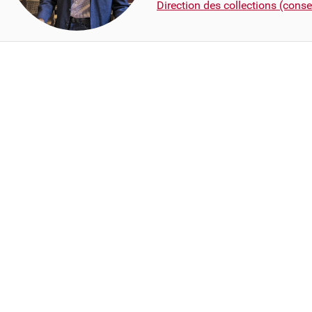
Direction des collections (consei