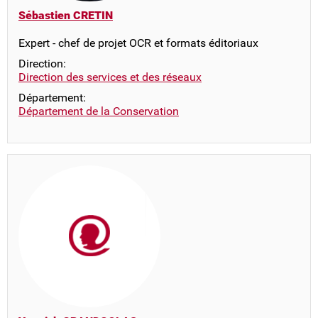
Sébastien CRETIN
Expert - chef de projet OCR et formats éditoriaux
Direction:
Direction des services et des réseaux
Département:
Département de la Conservation