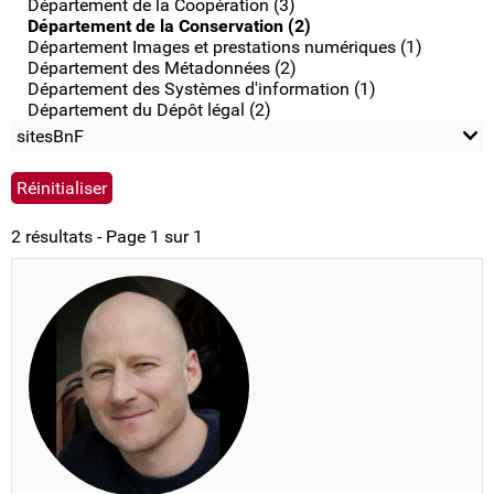
Département de la Coopération (3)
Département de la Conservation (2)
Département Images et prestations numériques (1)
Département des Métadonnées (2)
Département des Systèmes d'information (1)
Département du Dépôt légal (2)
sitesBnF
2 résultats - Page 1 sur 1