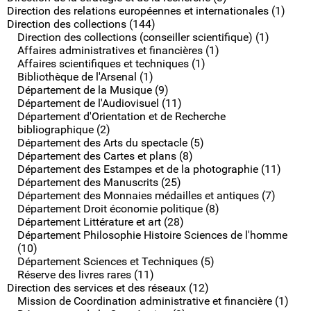
Direction des relations européennes et internationales (1)
Direction des collections (144)
Direction des collections (conseiller scientifique) (1)
Affaires administratives et financières (1)
Affaires scientifiques et techniques (1)
Bibliothèque de l'Arsenal (1)
Département de la Musique (9)
Département de l'Audiovisuel (11)
Département d'Orientation et de Recherche
bibliographique (2)
Département des Arts du spectacle (5)
Département des Cartes et plans (8)
Département des Estampes et de la photographie (11)
Département des Manuscrits (25)
Département des Monnaies médailles et antiques (7)
Département Droit économie politique (8)
Département Littérature et art (28)
Département Philosophie Histoire Sciences de l'homme
(10)
Département Sciences et Techniques (5)
Réserve des livres rares (11)
Direction des services et des réseaux (12)
Mission de Coordination administrative et financière (1)