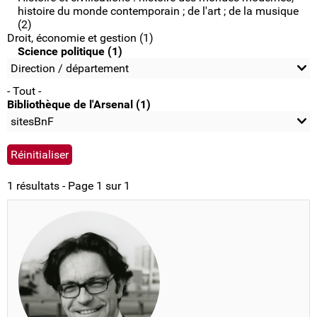
histoire du monde contemporain ; de l'art ; de la musique
(2)
Droit, économie et gestion (1)
Science politique (1)
Direction / département
- Tout -
Bibliothèque de l'Arsenal (1)
sitesBnF
1 résultats - Page 1 sur 1