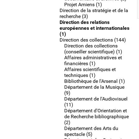
Projet Amiens (1)
Direction de la stratégie et de la
recherche (3)
Direction des relations
européennes et internationales
(1)
Direction des collections (144)
Direction des collections
(conseiller scientifique) (1)
Affaires administratives et
financières (1)
Affaires scientifiques et
techniques (1)
Bibliothèque de l'Arsenal (1)
Département de la Musique
(9)
Département de l'Audiovisuel
(11)
Département d'Orientation et
de Recherche bibliographique
(2)
Département des Arts du
spectacle (5)