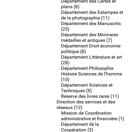
Département des Cartes et
plans (8)
Département des Estampes et
de la photographie (11)
Département des Manuscrits
(25)
Département des Monnaies
médailles et antiques (7)
Département Droit économie
politique (8)
Département Littérature et art
(28)
Département Philosophie
Histoire Sciences de l'homme
(10)
Département Sciences et
Techniques (5)
Réserve des livres rares (11)
Direction des services et des
réseaux (12)
Mission de Coordination
administrative et financière (1)
Département de la
Coopération (3)