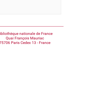
ibliothèque nationale de France
Quai François Mauriac
75706 Paris Cedex 13 - France