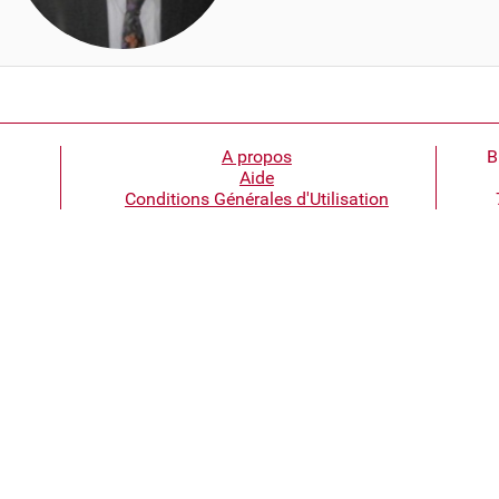
A propos
B
Aide
Conditions Générales d'Utilisation