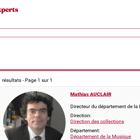
xperts
1 résultats - Page 1 sur 1
Mathias AUCLAIR
Directeur du département de la
Direction:
Direction des collections
Département:
Département de la Musique