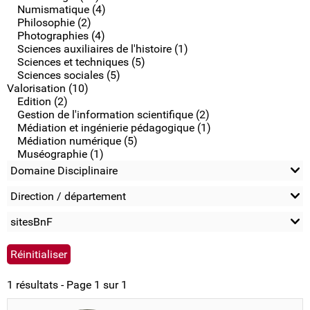
Numismatique (4)
Philosophie (2)
Photographies (4)
Sciences auxiliaires de l'histoire (1)
Sciences et techniques (5)
Sciences sociales (5)
Valorisation (10)
Edition (2)
Gestion de l'information scientifique (2)
Médiation et ingénierie pédagogique (1)
Médiation numérique (5)
Muséographie (1)
Domaine Disciplinaire
Direction / département
sitesBnF
1 résultats - Page 1 sur 1