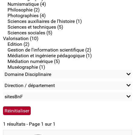
Numismatique (4)
Philosophie (2)
Photographies (4)
Sciences auxiliaires de l'histoire (1)
Sciences et techniques (5)
Sciences sociales (5)
Valorisation (10)
Edition (2)
Gestion de l'information scientifique (2)
Médiation et ingénierie pédagogique (1)
Médiation numérique (5)
Muséographie (1)
Domaine Disciplinaire
Direction / département
sitesBnF
1 résultats - Page 1 sur 1