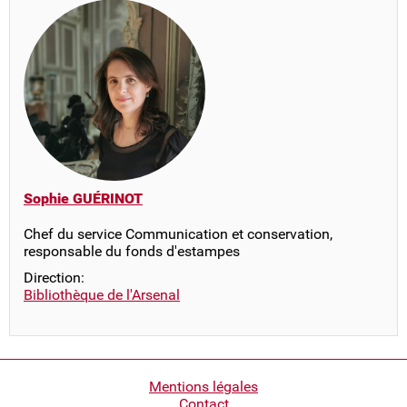
Sophie GUÉRINOT
Chef du service Communication et conservation,
responsable du fonds d'estampes
Direction:
Bibliothèque de l'Arsenal
Pied
Mentions légales
Contact