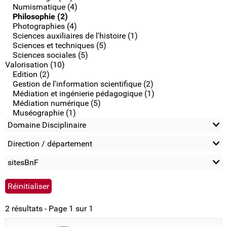
Numismatique (4)
Philosophie (2)
Photographies (4)
Sciences auxiliaires de l'histoire (1)
Sciences et techniques (5)
Sciences sociales (5)
Valorisation (10)
Edition (2)
Gestion de l'information scientifique (2)
Médiation et ingénierie pédagogique (1)
Médiation numérique (5)
Muséographie (1)
Domaine Disciplinaire
Direction / département
sitesBnF
2 résultats - Page 1 sur 1