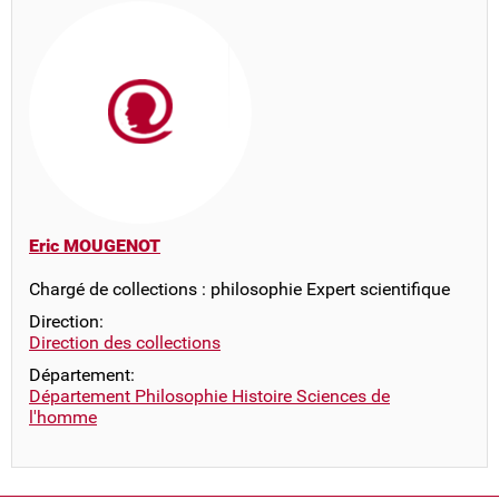
Eric MOUGENOT
Chargé de collections : philosophie Expert scientifique
Direction:
Direction des collections
Département:
Département Philosophie Histoire Sciences de
l'homme