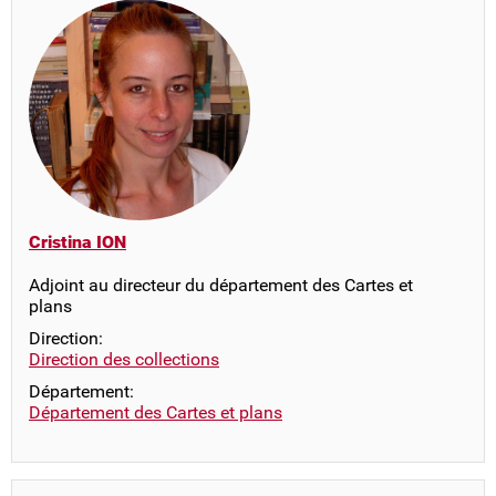
Cristina ION
Adjoint au directeur du département des Cartes et
plans
Direction:
Direction des collections
Département:
Département des Cartes et plans