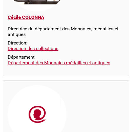
Cécile COLONNA
Directrice du département des Monnaies, médailles et
antiques
Direction:
Direction des collections
Département:
Département des Monnaies médailles et antiques