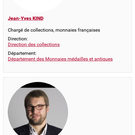
Jean-Yves KIND
Chargé de collections, monnaies françaises
Direction:
Direction des collections
Département:
Département des Monnaies médailles et antiques