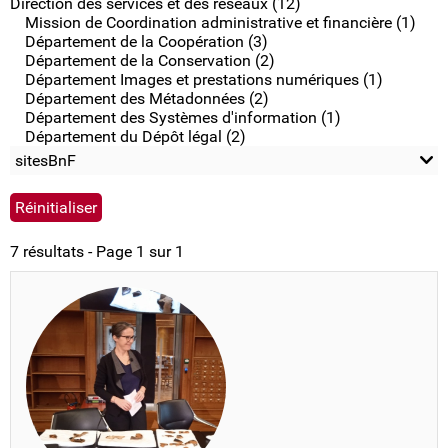
Direction des services et des réseaux (12)
Mission de Coordination administrative et financière (1)
Département de la Coopération (3)
Département de la Conservation (2)
Département Images et prestations numériques (1)
Département des Métadonnées (2)
Département des Systèmes d'information (1)
Département du Dépôt légal (2)
sitesBnF
7 résultats - Page 1 sur 1