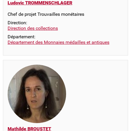
Ludovic TROMMENSCHLAGER
Chef de projet Trouvailles monétaires
Direction:
Direction des collections
Département:
Département des Monnaies médailles et antiques
Mathilde BROUSTET