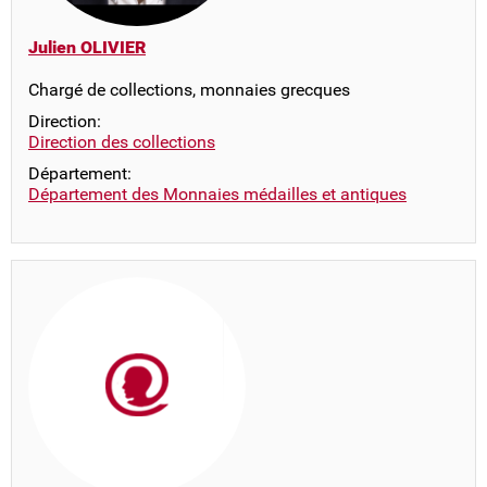
Julien OLIVIER
Chargé de collections, monnaies grecques
Direction:
Direction des collections
Département:
Département des Monnaies médailles et antiques