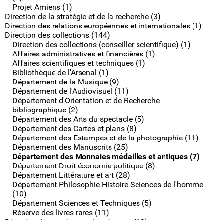
Projet Amiens (1)
Direction de la stratégie et de la recherche (3)
Direction des relations européennes et internationales (1)
Direction des collections (144)
Direction des collections (conseiller scientifique) (1)
Affaires administratives et financières (1)
Affaires scientifiques et techniques (1)
Bibliothèque de l'Arsenal (1)
Département de la Musique (9)
Département de l'Audiovisuel (11)
Département d'Orientation et de Recherche
bibliographique (2)
Département des Arts du spectacle (5)
Département des Cartes et plans (8)
Département des Estampes et de la photographie (11)
Département des Manuscrits (25)
Département des Monnaies médailles et antiques (7)
Département Droit économie politique (8)
Département Littérature et art (28)
Département Philosophie Histoire Sciences de l'homme
(10)
Département Sciences et Techniques (5)
Réserve des livres rares (11)