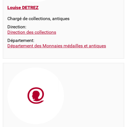
Louise DETREZ
Chargé de collections, antiques
Direction:
Direction des collections
Département:
Département des Monnaies médailles et antiques