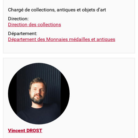
Chargé de collections, antiques et objets d'art
Direction:
Direction des collections
Département:
Département des Monnaies médailles et antiques
Vincent DROST