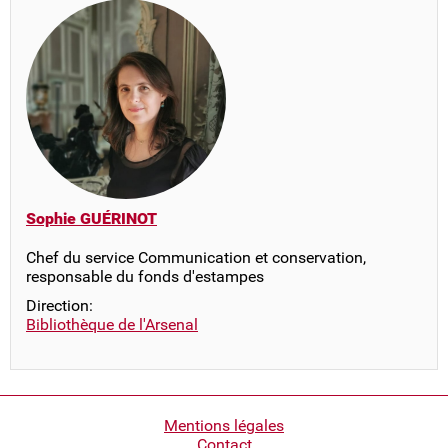
Sophie GUÉRINOT
Chef du service Communication et conservation,
responsable du fonds d'estampes
Direction:
Bibliothèque de l'Arsenal
Pied
Mentions légales
Contact