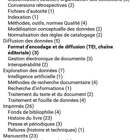
Conversions rétrospectives (2)
Fichiers d'autorité (1)
Indexation (1)
Méthodes, outils, normes Qualité (4)
Modélisation conceptuelle des données (2)
Normalisation des règles de catalogage (2)
Diffusion des données (5)
Format d'encodage et de diffusion (TEI, chaîne
éditoriale) (3)
Gestion électronique de documents (3)
Interopérabilité (2)
Exploration des données (7)
Intelligence artificielle (1)
Méthodes de recherche documentaire (4)
Recherche d'informations (1)
Traitement du texte et du document (2)
Traitement et fouille de données (4)
Imprimés (26)
Fonds de bibliophilie (4)
Histoire du livre (23)
Presse et périodiques (3)
Reliures (histoire et techniques) (1)
Manuscrits (23)