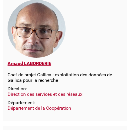
Arnaud LABORDERIE
Chef de projet Gallica : exploitation des données de
Gallica pour la recherche
Direction:
Direction des services et des réseaux
Département:
Département de la Coopération