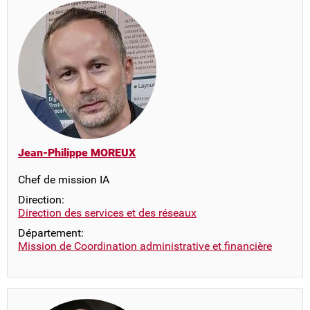
Jean-Philippe MOREUX
Chef de mission IA
Direction:
Direction des services et des réseaux
Département:
Mission de Coordination administrative et financière