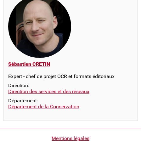
Sébastien CRETIN
Expert - chef de projet OCR et formats éditoriaux
Direction:
Direction des services et des réseaux
Département:
Département de la Conservation
Pied
Mentions légales