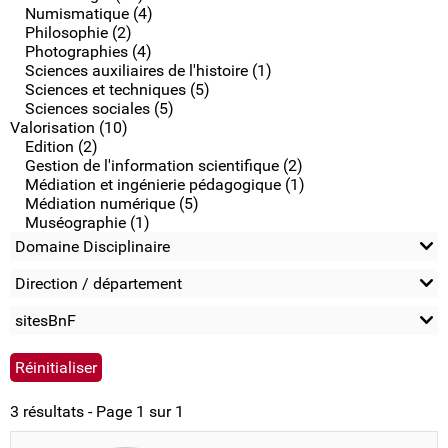
Numismatique (4)
Philosophie (2)
Photographies (4)
Sciences auxiliaires de l'histoire (1)
Sciences et techniques (5)
Sciences sociales (5)
Valorisation (10)
Edition (2)
Gestion de l'information scientifique (2)
Médiation et ingénierie pédagogique (1)
Médiation numérique (5)
Muséographie (1)
Domaine Disciplinaire
Direction / département
sitesBnF
3 résultats - Page 1 sur 1