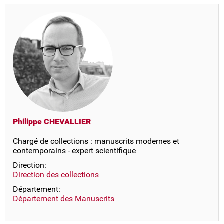
Philippe CHEVALLIER
Chargé de collections : manuscrits modernes et
contemporains - expert scientifique
Direction:
Direction des collections
Département:
Département des Manuscrits