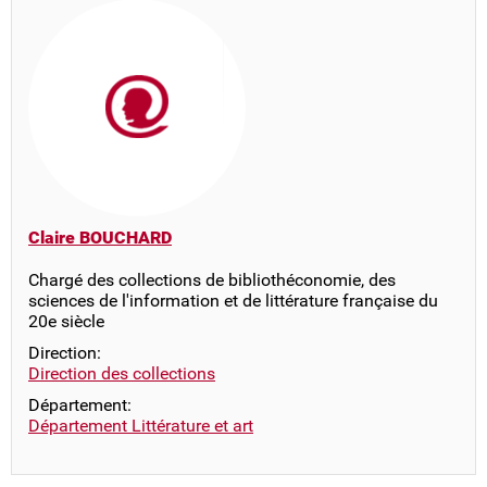
Claire BOUCHARD
Chargé des collections de bibliothéconomie, des
sciences de l'information et de littérature française du
20e siècle
Direction:
Direction des collections
Département:
Département Littérature et art