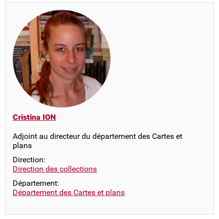
Cristina ION
Adjoint au directeur du département des Cartes et
plans
Direction:
Direction des collections
Département:
Département des Cartes et plans