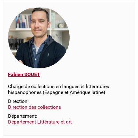
Fabien DOUET
Chargé de collections en langues et littératures
hispanophones (Espagne et Amérique latine)
Direction:
Direction des collections
Département:
Département Littérature et art