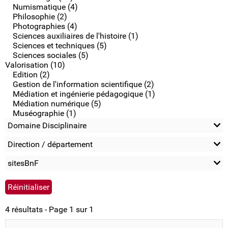
Numismatique (4)
Philosophie (2)
Photographies (4)
Sciences auxiliaires de l'histoire (1)
Sciences et techniques (5)
Sciences sociales (5)
Valorisation (10)
Edition (2)
Gestion de l'information scientifique (2)
Médiation et ingénierie pédagogique (1)
Médiation numérique (5)
Muséographie (1)
Domaine Disciplinaire
Direction / département
sitesBnF
4 résultats - Page 1 sur 1