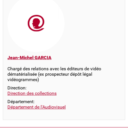
Jean-Michel GARCIA
Chargé des relations avec les éditeurs de vidéo
dématérialisée (ex prospecteur dépôt légal
vidéogrammes)
Direction:
Direction des collections
Département:
Département de l'Audiovisuel