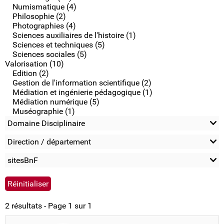
Numismatique (4)
Philosophie (2)
Photographies (4)
Sciences auxiliaires de l'histoire (1)
Sciences et techniques (5)
Sciences sociales (5)
Valorisation (10)
Edition (2)
Gestion de l'information scientifique (2)
Médiation et ingénierie pédagogique (1)
Médiation numérique (5)
Muséographie (1)
Domaine Disciplinaire
Direction / département
sitesBnF
2 résultats - Page 1 sur 1