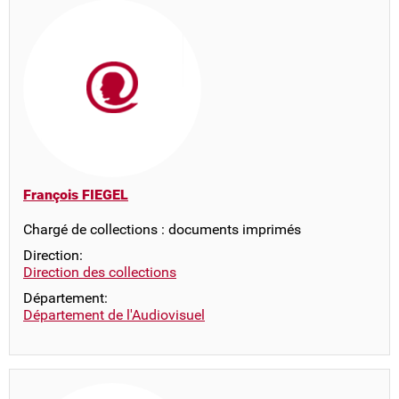
François FIEGEL
Chargé de collections : documents imprimés
Direction:
Direction des collections
Département:
Département de l'Audiovisuel