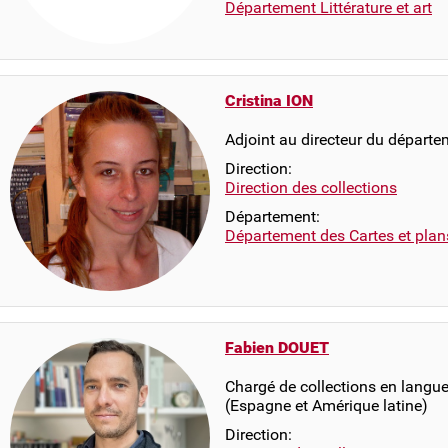
Département Littérature et art
Cristina ION
Adjoint au directeur du départe
Direction:
Direction des collections
Département:
Département des Cartes et plan
Fabien DOUET
Chargé de collections en langue
(Espagne et Amérique latine)
Direction: