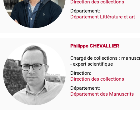
Direction des collections
Département:
Département Littérature et art
Philippe CHEVALLIER
Chargé de collections : manusc
- expert scientifique
Direction:
Direction des collections
Département:
Département des Manuscrits