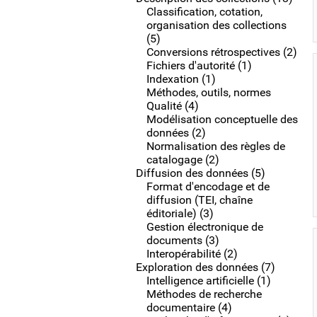
Classification, cotation,
organisation des collections
(5)
Conversions rétrospectives (2)
Fichiers d'autorité (1)
Indexation (1)
Méthodes, outils, normes
Qualité (4)
Modélisation conceptuelle des
données (2)
Normalisation des règles de
catalogage (2)
Diffusion des données (5)
Format d'encodage et de
diffusion (TEI, chaîne
éditoriale) (3)
Gestion électronique de
documents (3)
Interopérabilité (2)
Exploration des données (7)
Intelligence artificielle (1)
Méthodes de recherche
documentaire (4)