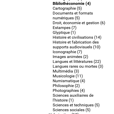
Bibliothéconomie (4)
Cartographie (5)
Documents et formats
numériques (5)
Droit, économie et gestion (6)
Estampes (7)
Glyptique (1)
Histoire et civilisations (14)
Histoire et fabrication des
supports audiovisuels (10)
Iconographie (7)
Images animées (2)
Langues et littératures (22)
Langues rares ou mortes (3)
Multimédia (3)
Musicologie (11)
Numismatique (4)
Philosophie (2)
Photographies (4)
Sciences auxiliaires de
l'histoire (1)
Sciences et techniques (5)
Sciences sociales (5)