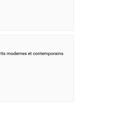
rits modernes et contemporains