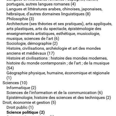
portugais, autres langues romanes (4)
Langues et littératures arabes, chinoises, japonaises,
hébraïque, d'autres domaines linguistiques (8)
Philosophie (3)
Architecture (ses théories et ses pratiques), arts appliqués,
arts plastiques, arts du spectacle, épistémologie des
enseignements artistiques, esthétique, musicologie,
musique, sciences de l'art (6)
Sociologie, démographie (2)
Histoire, civilisations, archéologie et art des mondes
anciens et médiévaux (17)
Histoire et civilisations : histoire des mondes modernes,
histoire du monde contemporain ; de l'art ; de la musique
(54)
Géographie physique, humaine, économique et régionale
(1)
Sciences (10)
Informatique (2)
Sciences de l'information et de la communication (6)
Epistémologie, histoire des sciences et des techniques (2)
Droit, économie et gestion (5)
Droit public (1)
Science politique (2)