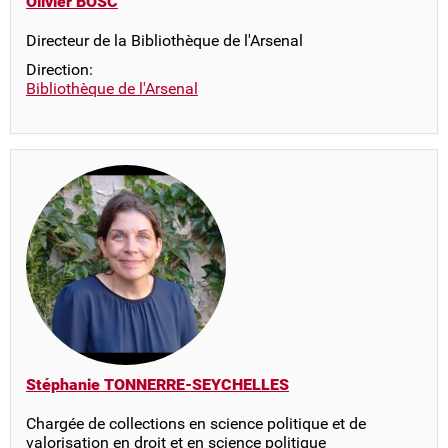
Olivier BOSC
Directeur de la Bibliothèque de l'Arsenal
Direction:
Bibliothèque de l'Arsenal
Stéphanie TONNERRE-SEYCHELLES
Chargée de collections en science politique et de
valorisation en droit et en science politique