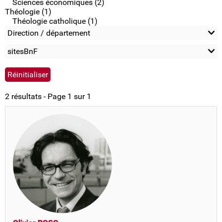
Sciences économiques (2)
Théologie (1)
Théologie catholique (1)
Direction / département
sitesBnF
2 résultats - Page 1 sur 1