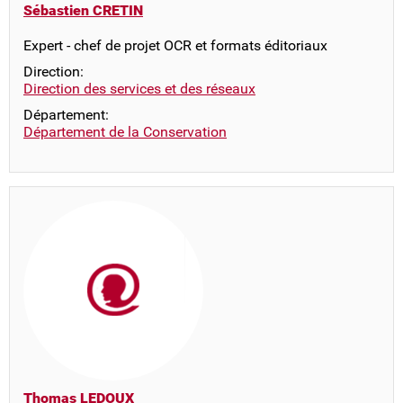
Sébastien CRETIN
Expert - chef de projet OCR et formats éditoriaux
Direction:
Direction des services et des réseaux
Département:
Département de la Conservation
Thomas LEDOUX