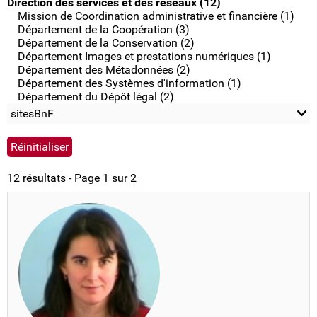
Direction des services et des réseaux (12)
Mission de Coordination administrative et financière (1)
Département de la Coopération (3)
Département de la Conservation (2)
Département Images et prestations numériques (1)
Département des Métadonnées (2)
Département des Systèmes d'information (1)
Département du Dépôt légal (2)
sitesBnF
12 résultats - Page 1 sur 2