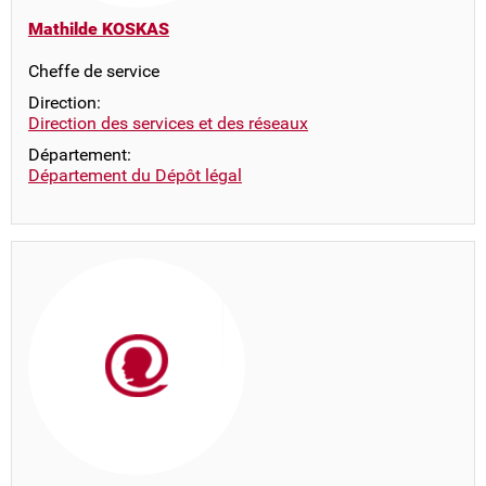
Mathilde KOSKAS
Cheffe de service
Direction:
Direction des services et des réseaux
Département:
Département du Dépôt légal