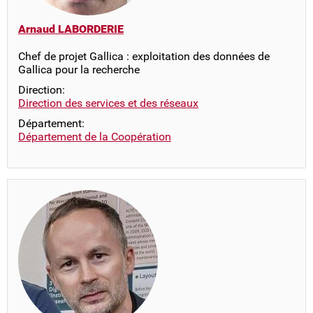
Arnaud LABORDERIE
Chef de projet Gallica : exploitation des données de
Gallica pour la recherche
Direction:
Direction des services et des réseaux
Département:
Département de la Coopération