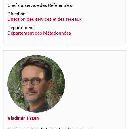
Chef du service des Référentiels
Direction:
Direction des services et des réseaux
Département:
Département des Métadonnées
Vladimir TYBIN