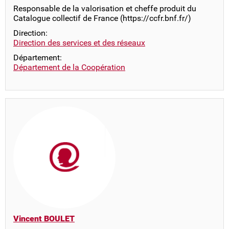
Responsable de la valorisation et cheffe produit du
Catalogue collectif de France (https://ccfr.bnf.fr/)
Direction:
Direction des services et des réseaux
Département:
Département de la Coopération
Vincent BOULET