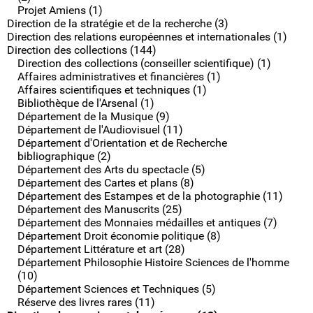
Projet Amiens (1)
Direction de la stratégie et de la recherche (3)
Direction des relations européennes et internationales (1)
Direction des collections (144)
Direction des collections (conseiller scientifique) (1)
Affaires administratives et financières (1)
Affaires scientifiques et techniques (1)
Bibliothèque de l'Arsenal (1)
Département de la Musique (9)
Département de l'Audiovisuel (11)
Département d'Orientation et de Recherche
bibliographique (2)
Département des Arts du spectacle (5)
Département des Cartes et plans (8)
Département des Estampes et de la photographie (11)
Département des Manuscrits (25)
Département des Monnaies médailles et antiques (7)
Département Droit économie politique (8)
Département Littérature et art (28)
Département Philosophie Histoire Sciences de l'homme
(10)
Département Sciences et Techniques (5)
Réserve des livres rares (11)