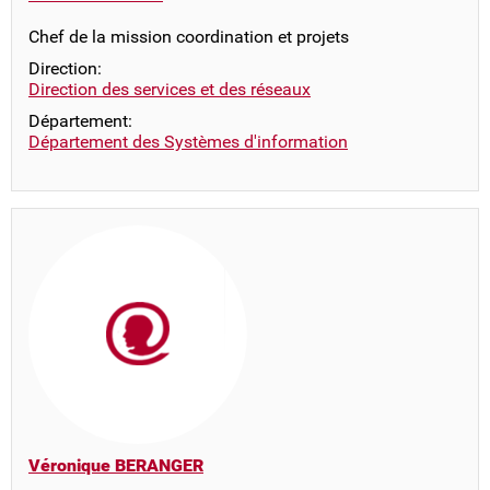
Chef de la mission coordination et projets
Direction:
Direction des services et des réseaux
Département:
Département des Systèmes d'information
Véronique BERANGER