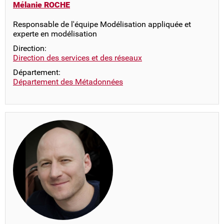
Mélanie ROCHE
Responsable de l'équipe Modélisation appliquée et
experte en modélisation
Direction:
Direction des services et des réseaux
Département:
Département des Métadonnées