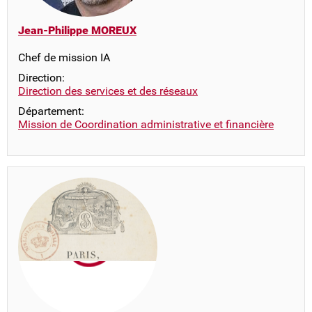
Jean-Philippe MOREUX
Chef de mission IA
Direction:
Direction des services et des réseaux
Département:
Mission de Coordination administrative et financière