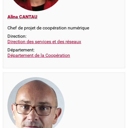
Alina CANTAU
Chef de projet de coopération numérique
Direction:
Direction des services et des réseaux
Département:
Département de la Coopération