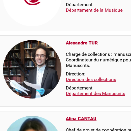
Département:
Département de la Musique
Alexandre TUR
Chargé de collections : manuscr
Coordinateur du numérique pou
Manuscrits.
Direction:
Direction des collections
Département:
Département des Manuscrits
Alina CANTAU
Chef de projet de coopération 