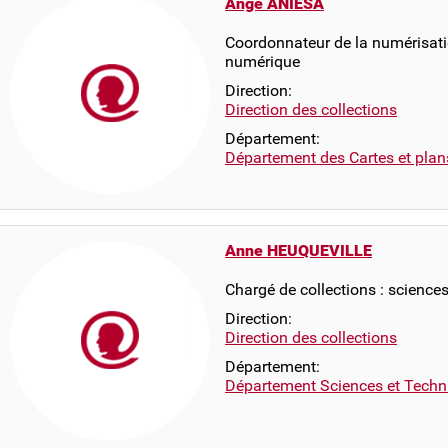
Ange ANIESA
Coordonnateur de la numérisati
numérique
Direction:
Direction des collections
Département:
Département des Cartes et plan
Anne HEUQUEVILLE
Chargé de collections : science
Direction:
Direction des collections
Département:
Département Sciences et Techn