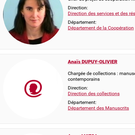
Direction:
Direction des services et des r
Département:
Département de la Coopération
Anaïs DUPUY-OLIVIER
Chargée de collections : manus
contemporains
Direction:
Direction des collections
Département:
Département des Manuscrits