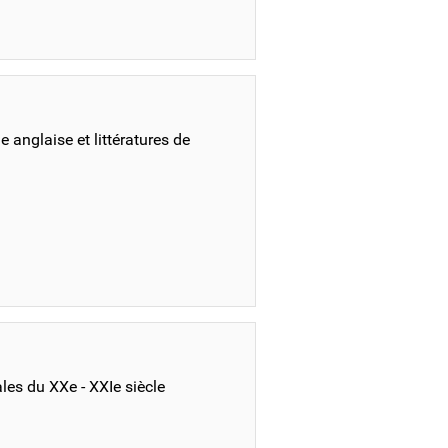
 anglaise et littératures de
les du XXe - XXIe siècle