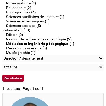
Numismatique (4)
Philosophie (2)
Photographies (4)
Sciences auxiliaires de l'histoire (1)
Sciences et techniques (5)
Sciences sociales (5)
Valorisation (10)
Edition (2)
Gestion de l'information scientifique (2)
Médiation et ingénierie pédagogique (1)
Médiation numérique (5)
Muséographie (1)
Direction / département
sitesBnF
1 résultats - Page 1 sur 1