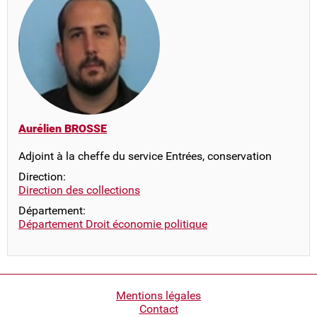
Aurélien BROSSE
Adjoint à la cheffe du service Entrées, conservation
Direction:
Direction des collections
Département:
Département Droit économie politique
Pied
Mentions légales
Contact
de