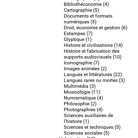
Bibliothéconomie (4)
Cartographie (5)
Documents et formats
numériques (5)
Droit, économie et gestion (6)
Estampes (7)
Glyptique (1)
Histoire et civilisations (14)
Histoire et fabrication des
supports audiovisuels (10)
Iconographie (7)
Images animées (2)
Langues et littératures (22)
Langues rares ou mortes (3)
Multimédia (3)
Musicologie (11)
Numismatique (4)
Philosophie (2)
Photographies (4)
Sciences auxiliaires de
l'histoire (1)
Sciences et techniques (5)
Sciences sociales (5)