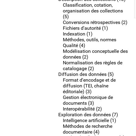
Classification, cotation,
organisation des collections
(5)
Conversions rétrospectives (2)
Fichiers d'autorité (1)
Indexation (1)
Méthodes, outils, normes
Qualité (4)
Modélisation conceptuelle des
données (2)
Normalisation des règles de
catalogage (2)
Diffusion des données (5)
Format d'encodage et de
diffusion (TEI, chaîne
éditoriale) (3)
Gestion électronique de
documents (3)
Interopérabilité (2)
Exploration des données (7)
Intelligence artificielle (1)
Méthodes de recherche
documentaire (4)