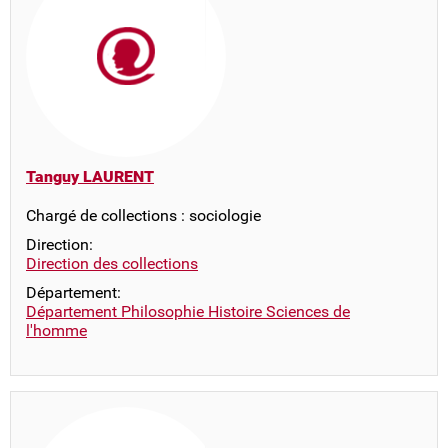
Tanguy LAURENT
Chargé de collections : sociologie
Direction:
Direction des collections
Département:
Département Philosophie Histoire Sciences de
l'homme