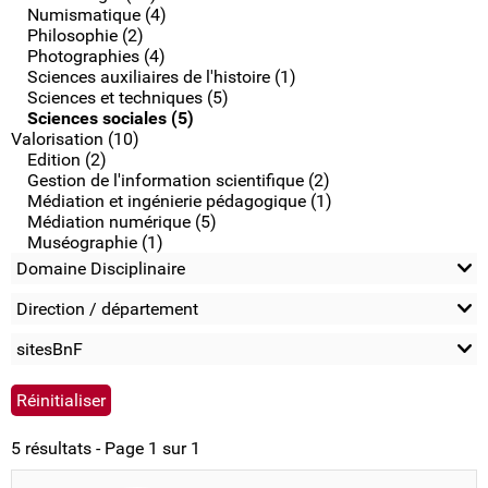
Numismatique (4)
Philosophie (2)
Photographies (4)
Sciences auxiliaires de l'histoire (1)
Sciences et techniques (5)
Sciences sociales (5)
Valorisation (10)
Edition (2)
Gestion de l'information scientifique (2)
Médiation et ingénierie pédagogique (1)
Médiation numérique (5)
Muséographie (1)
Domaine Disciplinaire
Direction / département
sitesBnF
5 résultats - Page 1 sur 1