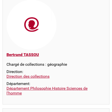
Bertrand TASSOU
Chargé de collections : géographie
Direction:
Direction des collections
Département:
Département Philosophie Histoire Sciences de
l'homme