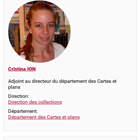
Cristina ION
Adjoint au directeur du département des Cartes et
plans
Direction:
Direction des collections
Département:
Département des Cartes et plans