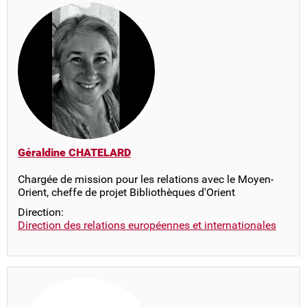
Géraldine CHATELARD
Chargée de mission pour les relations avec le Moyen-
Orient, cheffe de projet Bibliothèques d'Orient
Direction:
Direction des relations européennes et internationales