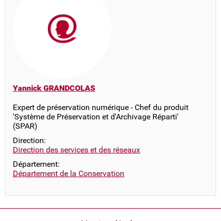
Yannick GRANDCOLAS
Expert de préservation numérique - Chef du produit
'Système de Préservation et d'Archivage Réparti'
(SPAR)
Direction:
Direction des services et des réseaux
Département:
Département de la Conservation