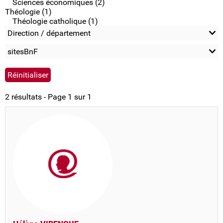
Sciences économiques (2)
Théologie (1)
Théologie catholique (1)
Direction / département
sitesBnF
2 résultats - Page 1 sur 1