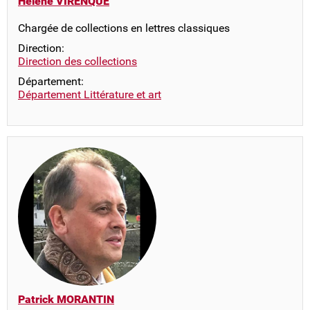
Hélène VIRENQUE
Chargée de collections en lettres classiques
Direction:
Direction des collections
Département:
Département Littérature et art
Patrick MORANTIN