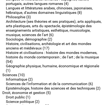
portugais, autres langues romanes (4)
Langues et littératures arabes, chinoises, japonaises,
hébraïque, d'autres domaines linguistiques (8)
Philosophie (3)
Architecture (ses théories et ses pratiques), arts appliqués,
arts plastiques, arts du spectacle, épistémologie des
enseignements artistiques, esthétique, musicologie,
musique, sciences de l'art (6)
Sociologie, démographie (2)
Histoire, civilisations, archéologie et art des mondes
anciens et médiévaux (17)
Histoire et civilisations : histoire des mondes modernes,
histoire du monde contemporain ; de l'art ; de la musique
(54)
Géographie physique, humaine, économique et régionale
(1)
Sciences (10)
Informatique (2)
Sciences de l'information et de la communication (6)
Epistémologie, histoire des sciences et des techniques (2)
Droit, économie et gestion (5)
Droit public (1)
Science politique (2)