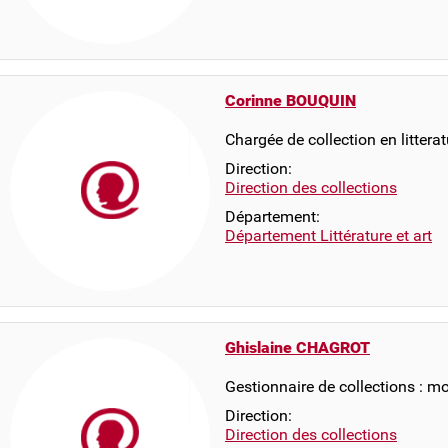
Corinne BOUQUIN
Chargée de collection en littera
Direction:
Direction des collections
Département:
Département Littérature et art
Ghislaine CHAGROT
Gestionnaire de collections : 
Direction:
Direction des collections