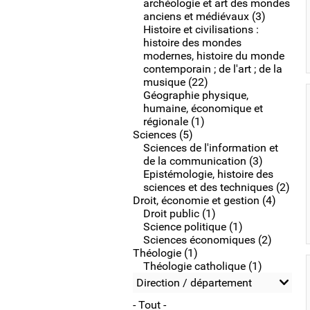
archéologie et art des mondes
anciens et médiévaux (3)
Histoire et civilisations :
histoire des mondes
modernes, histoire du monde
contemporain ; de l'art ; de la
musique (22)
Géographie physique,
humaine, économique et
régionale (1)
Sciences (5)
Sciences de l'information et
de la communication (3)
Epistémologie, histoire des
sciences et des techniques (2)
Droit, économie et gestion (4)
Droit public (1)
Science politique (1)
Sciences économiques (2)
Théologie (1)
Théologie catholique (1)
Direction / département
- Tout -