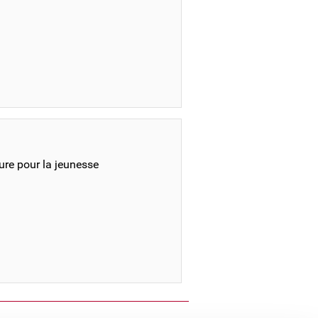
ture pour la jeunesse