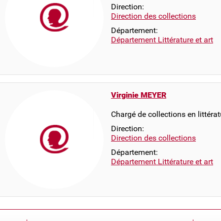
Direction:
Direction des collections
Département:
Département Littérature et art
Virginie MEYER
Chargé de collections en littéra
Direction:
Direction des collections
Département:
Département Littérature et art