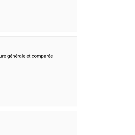
ature générale et comparée