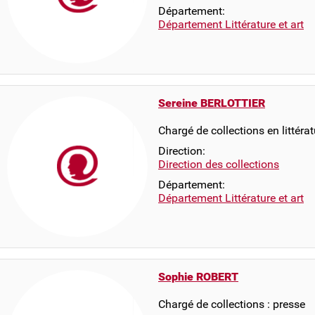
Département:
Département Littérature et art
Sereine BERLOTTIER
Chargé de collections en littér
Direction:
Direction des collections
Département:
Département Littérature et art
Sophie ROBERT
Chargé de collections : presse