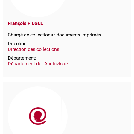
François FIEGEL
Chargé de collections : documents imprimés
Direction:
Direction des collections
Département:
Département de l'Audiovisuel