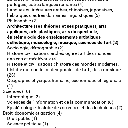
portugais, autres langues romanes (4)
Langues et littératures arabes, chinoises, japonaises,
hébraïque, d'autres domaines linguistiques (5)
Philosophie (2)
Architecture (ses théories et ses pratiques), arts
appliqués, arts plastiques, arts du spectacle,
épistémologie des enseignements artistiques,
esthétique, musicologie, musique, sciences de l'art (2)
Sociologie, démographie (2)
Histoire, civilisations, archéologie et art des mondes
anciens et médiévaux (4)
Histoire et civilisations : histoire des mondes modernes,
histoire du monde contemporain ; de l'art ; de la musique
(25)
Géographie physique, humaine, économique et régionale
(1)
Sciences (10)
Informatique (2)
Sciences de l'information et de la communication (6)
Epistémologie, histoire des sciences et des techniques (2)
Droit, économie et gestion (4)
Droit public (1)
Science politique (1)