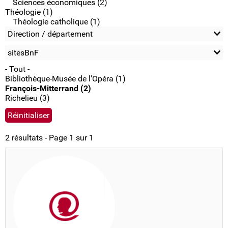
Sciences économiques (2)
Théologie (1)
Théologie catholique (1)
Direction / département
sitesBnF
- Tout -
Bibliothèque-Musée de l'Opéra (1)
François-Mitterrand (2)
Richelieu (3)
2 résultats - Page 1 sur 1