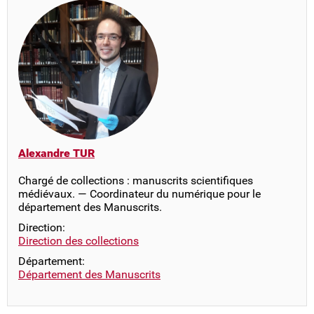
Alexandre TUR
Chargé de collections : manuscrits scientifiques
médiévaux. — Coordinateur du numérique pour le
département des Manuscrits.
Direction:
Direction des collections
Département:
Département des Manuscrits