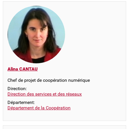
Alina CANTAU
Chef de projet de coopération numérique
Direction:
Direction des services et des réseaux
Département:
Département de la Coopération