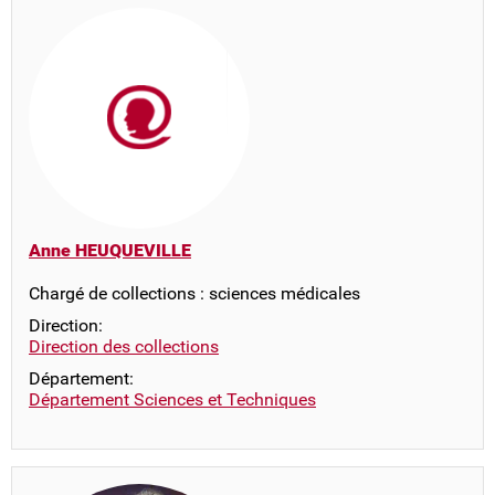
Anne HEUQUEVILLE
Chargé de collections : sciences médicales
Direction:
Direction des collections
Département:
Département Sciences et Techniques