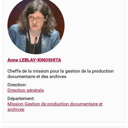
Anne LEBLAY-KINOSHITA
Cheffe de la mission pour la gestion de la production
documentaire et des archives
Direction:
Direction générale
Département:
Mission Gestion de production documentaire et
archives