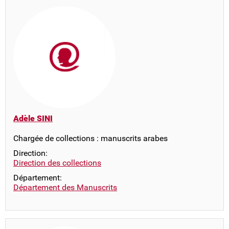
Adèle SINI
Chargée de collections : manuscrits arabes
Direction:
Direction des collections
Département:
Département des Manuscrits