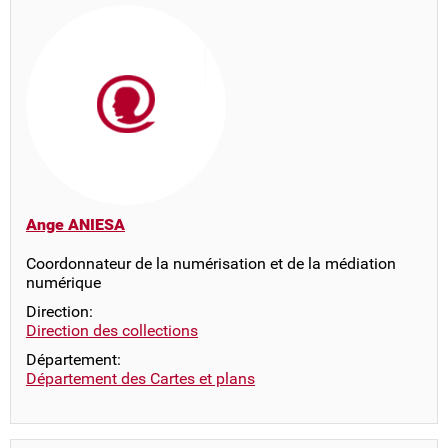
Ange ANIESA
Coordonnateur de la numérisation et de la médiation
numérique
Direction:
Direction des collections
Département:
Département des Cartes et plans