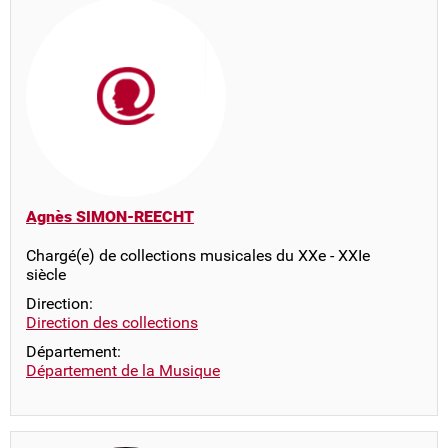
Agnès SIMON-REECHT
Chargé(e) de collections musicales du XXe - XXIe
siècle
Direction:
Direction des collections
Département:
Département de la Musique