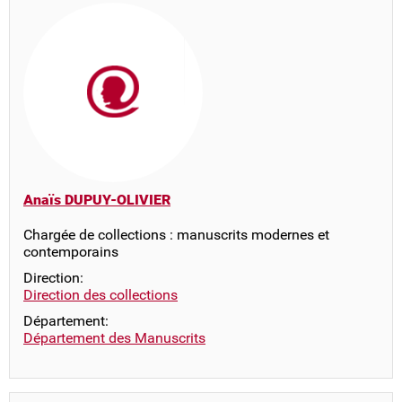
Anaïs DUPUY-OLIVIER
Chargée de collections : manuscrits modernes et
contemporains
Direction:
Direction des collections
Département:
Département des Manuscrits