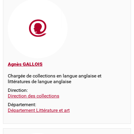
Agnès GALLOIS
Chargée de collections en langue anglaise et
littératures de langue anglaise
Direction:
Direction des collections
Département:
Département Littérature et art