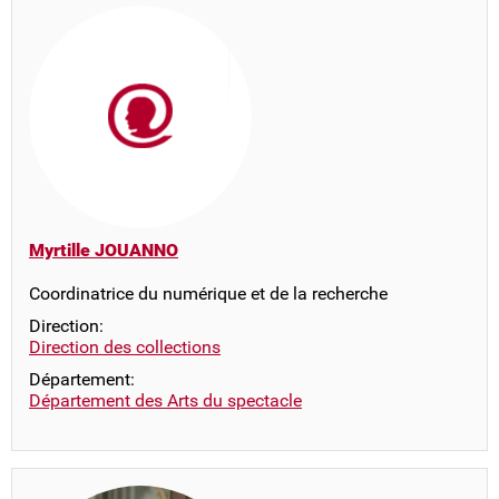
Myrtille JOUANNO
Coordinatrice du numérique et de la recherche
Direction:
Direction des collections
Département:
Département des Arts du spectacle