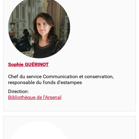
Sophie GUÉRINOT
Chef du service Communication et conservation,
responsable du fonds d'estampes
Direction:
Bibliothèque de l'Arsenal