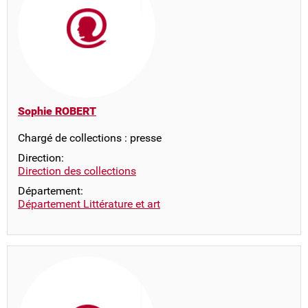
Sophie ROBERT
Chargé de collections : presse
Direction:
Direction des collections
Département:
Département Littérature et art