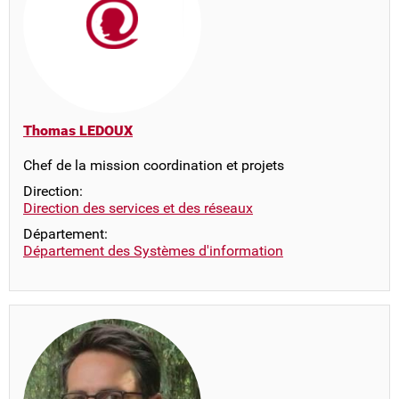
Thomas LEDOUX
Chef de la mission coordination et projets
Direction:
Direction des services et des réseaux
Département:
Département des Systèmes d'information