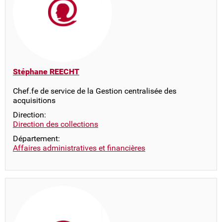
Stéphane REECHT
Chef.fe de service de la Gestion centralisée des
acquisitions
Direction:
Direction des collections
Département:
Affaires administratives et financières