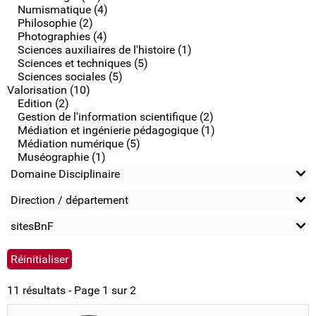
Numismatique (4)
Philosophie (2)
Photographies (4)
Sciences auxiliaires de l'histoire (1)
Sciences et techniques (5)
Sciences sociales (5)
Valorisation (10)
Edition (2)
Gestion de l'information scientifique (2)
Médiation et ingénierie pédagogique (1)
Médiation numérique (5)
Muséographie (1)
Domaine Disciplinaire
Direction / département
sitesBnF
11 résultats - Page 1 sur 2