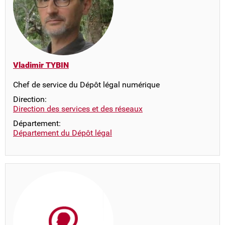
Vladimir TYBIN
Chef de service du Dépôt légal numérique
Direction:
Direction des services et des réseaux
Département:
Département du Dépôt légal