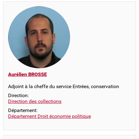
Aurélien BROSSE
Adjoint à la cheffe du service Entrées, conservation
Direction:
Direction des collections
Département:
Département Droit économie politique