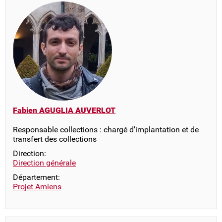
Fabien AGUGLIA AUVERLOT
Responsable collections : chargé d'implantation et de
transfert des collections
Direction:
Direction générale
Département:
Projet Amiens