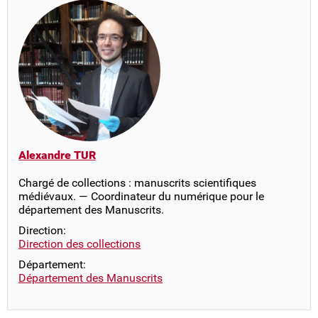
Alexandre TUR
Chargé de collections : manuscrits scientifiques
médiévaux. — Coordinateur du numérique pour le
département des Manuscrits.
Direction:
Direction des collections
Département:
Département des Manuscrits