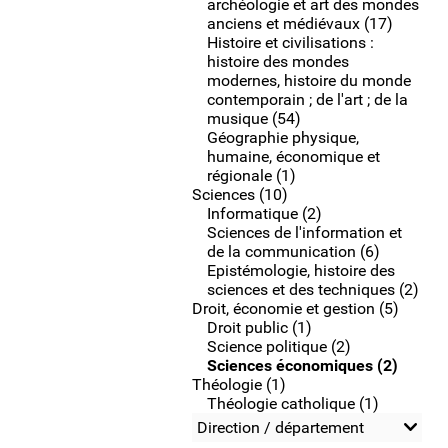
archéologie et art des mondes
anciens et médiévaux (17)
Histoire et civilisations :
histoire des mondes
modernes, histoire du monde
contemporain ; de l'art ; de la
musique (54)
Géographie physique,
humaine, économique et
régionale (1)
Sciences (10)
Informatique (2)
Sciences de l'information et
de la communication (6)
Epistémologie, histoire des
sciences et des techniques (2)
Droit, économie et gestion (5)
Droit public (1)
Science politique (2)
Sciences économiques (2)
Théologie (1)
Théologie catholique (1)
Direction / département