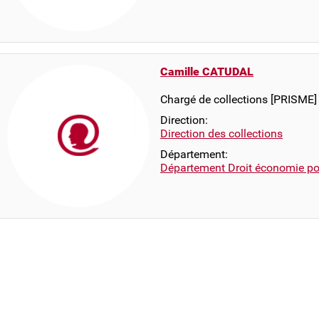
Camille CATUDAL
Chargé de collections [PRISME]
Direction:
Direction des collections
Département:
Département Droit économie pol