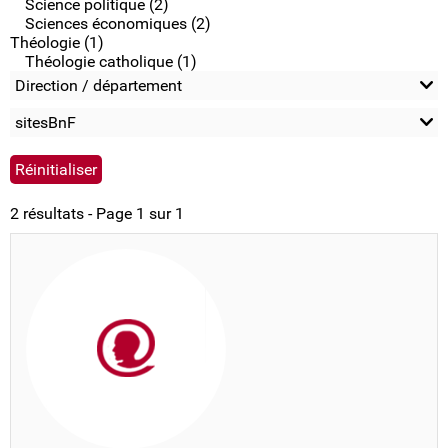
Science politique (2)
Sciences économiques (2)
Théologie (1)
Théologie catholique (1)
Direction / département
sitesBnF
2 résultats - Page 1 sur 1