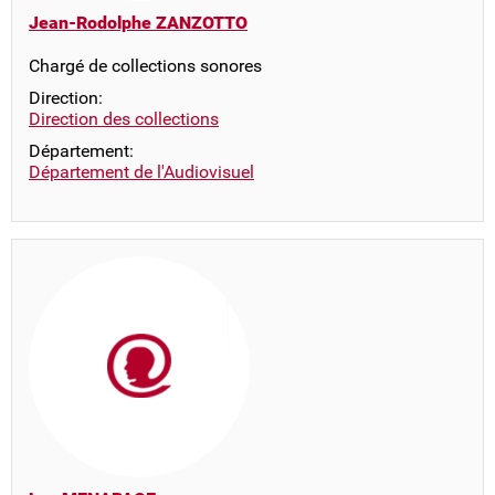
Jean-Rodolphe ZANZOTTO
Chargé de collections sonores
Direction:
Direction des collections
Département:
Département de l'Audiovisuel