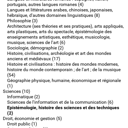
portugais, autres langues romanes (4)
Langues et littératures arabes, chinoises, japonaises,
hébraïque, d'autres domaines linguistiques (8)
Philosophie (3)
Architecture (ses théories et ses pratiques), arts appliqués,
arts plastiques, arts du spectacle, épistémologie des
enseignements artistiques, esthétique, musicologie,
musique, sciences de l'art (6)
Sociologie, démographie (2)
Histoire, civilisations, archéologie et art des mondes
anciens et médiévaux (17)
Histoire et civilisations : histoire des mondes modernes,
histoire du monde contemporain ; de l'art ; de la musique
(54)
Géographie physique, humaine, économique et régionale
(1)
Sciences (10)
Informatique (2)
Sciences de l'information et de la communication (6)
Epistémologie, histoire des sciences et des techniques
(2)
Droit, économie et gestion (5)
Droit public (1)