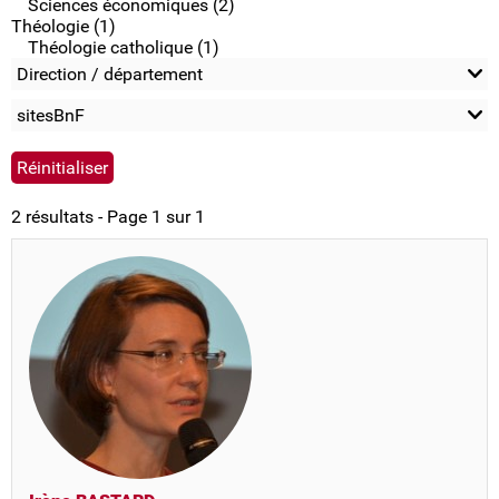
Sciences économiques (2)
Théologie (1)
Théologie catholique (1)
Direction / département
sitesBnF
2 résultats - Page 1 sur 1