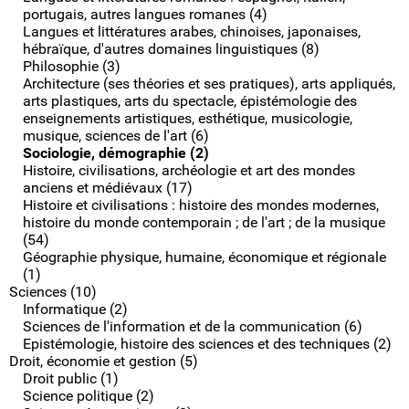
portugais, autres langues romanes (4)
Langues et littératures arabes, chinoises, japonaises,
hébraïque, d'autres domaines linguistiques (8)
Philosophie (3)
Architecture (ses théories et ses pratiques), arts appliqués,
arts plastiques, arts du spectacle, épistémologie des
enseignements artistiques, esthétique, musicologie,
musique, sciences de l'art (6)
Sociologie, démographie (2)
Histoire, civilisations, archéologie et art des mondes
anciens et médiévaux (17)
Histoire et civilisations : histoire des mondes modernes,
histoire du monde contemporain ; de l'art ; de la musique
(54)
Géographie physique, humaine, économique et régionale
(1)
Sciences (10)
Informatique (2)
Sciences de l'information et de la communication (6)
Epistémologie, histoire des sciences et des techniques (2)
Droit, économie et gestion (5)
Droit public (1)
Science politique (2)