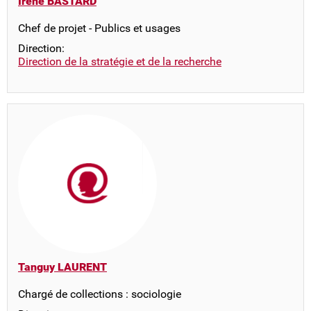
Irène BASTARD
Chef de projet - Publics et usages
Direction:
Direction de la stratégie et de la recherche
Tanguy LAURENT
Chargé de collections : sociologie