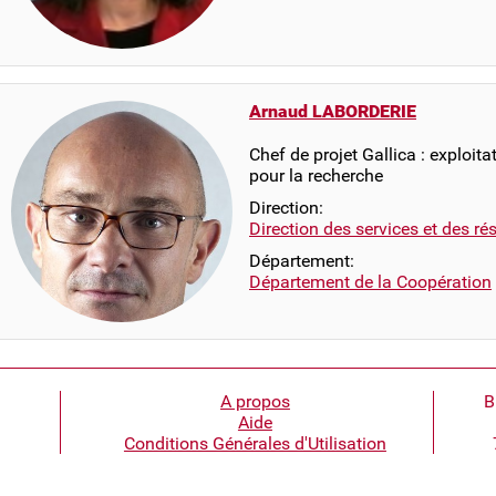
Arnaud LABORDERIE
Chef de projet Gallica : exploit
pour la recherche
Direction:
Direction des services et des r
Département:
Département de la Coopération
A propos
B
Aide
Conditions Générales d'Utilisation