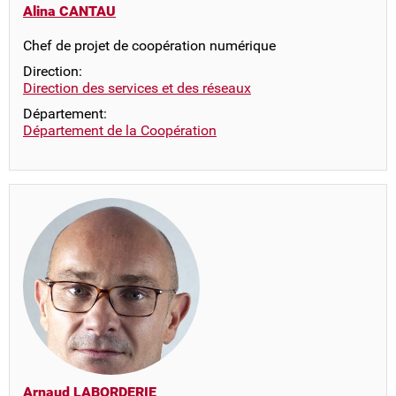
Alina CANTAU
Chef de projet de coopération numérique
Direction:
Direction des services et des réseaux
Département:
Département de la Coopération
Arnaud LABORDERIE