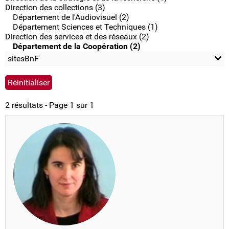
Direction des collections (3)
Département de l'Audiovisuel (2)
Département Sciences et Techniques (1)
Direction des services et des réseaux (2)
Département de la Coopération (2)
sitesBnF
2 résultats - Page 1 sur 1