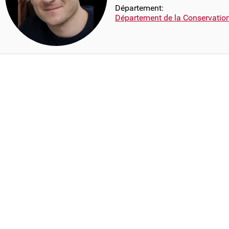
Département:
Département de la Conservatio