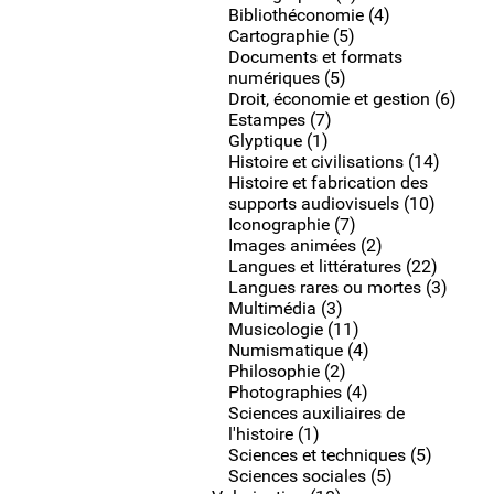
Bibliothéconomie (4)
Cartographie (5)
Documents et formats
numériques (5)
Droit, économie et gestion (6)
Estampes (7)
Glyptique (1)
Histoire et civilisations (14)
Histoire et fabrication des
supports audiovisuels (10)
Iconographie (7)
Images animées (2)
Langues et littératures (22)
Langues rares ou mortes (3)
Multimédia (3)
Musicologie (11)
Numismatique (4)
Philosophie (2)
Photographies (4)
Sciences auxiliaires de
l'histoire (1)
Sciences et techniques (5)
Sciences sociales (5)