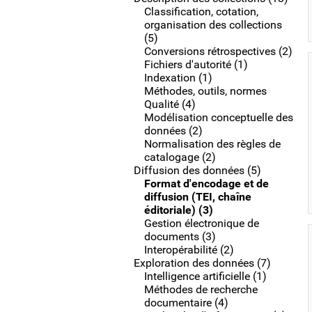
Classification, cotation,
organisation des collections
(5)
Conversions rétrospectives (2)
Fichiers d'autorité (1)
Indexation (1)
Méthodes, outils, normes
Qualité (4)
Modélisation conceptuelle des
données (2)
Normalisation des règles de
catalogage (2)
Diffusion des données (5)
Format d'encodage et de
diffusion (TEI, chaîne
éditoriale) (3)
Gestion électronique de
documents (3)
Interopérabilité (2)
Exploration des données (7)
Intelligence artificielle (1)
Méthodes de recherche
documentaire (4)