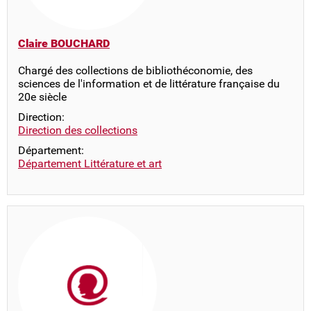
Claire BOUCHARD
Chargé des collections de bibliothéconomie, des
sciences de l'information et de littérature française du
20e siècle
Direction:
Direction des collections
Département:
Département Littérature et art