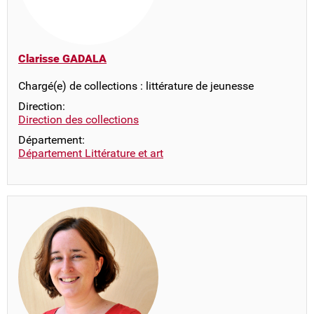
Clarisse GADALA
Chargé(e) de collections : littérature de jeunesse
Direction:
Direction des collections
Département:
Département Littérature et art