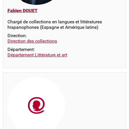
Fabien DOUET
Chargé de collections en langues et littératures
hispanophones (Espagne et Amérique latine)
Direction:
Direction des collections
Département:
Département Littérature et art