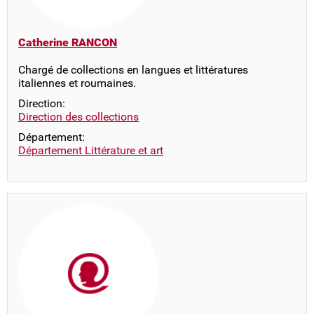
Catherine RANCON
Chargé de collections en langues et littératures
italiennes et roumaines.
Direction:
Direction des collections
Département:
Département Littérature et art