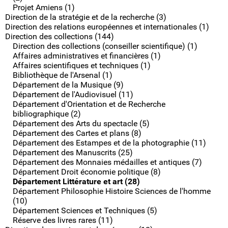
Projet Amiens (1)
Direction de la stratégie et de la recherche (3)
Direction des relations européennes et internationales (1)
Direction des collections (144)
Direction des collections (conseiller scientifique) (1)
Affaires administratives et financières (1)
Affaires scientifiques et techniques (1)
Bibliothèque de l'Arsenal (1)
Département de la Musique (9)
Département de l'Audiovisuel (11)
Département d'Orientation et de Recherche
bibliographique (2)
Département des Arts du spectacle (5)
Département des Cartes et plans (8)
Département des Estampes et de la photographie (11)
Département des Manuscrits (25)
Département des Monnaies médailles et antiques (7)
Département Droit économie politique (8)
Département Littérature et art (28)
Département Philosophie Histoire Sciences de l'homme
(10)
Département Sciences et Techniques (5)
Réserve des livres rares (11)