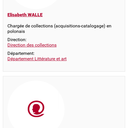
Elisabeth WALLE
Chargée de collections (acquisitions-catalogage) en
polonais
Direction:
Direction des collections
Département:
Département Littérature et art