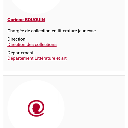
Corinne BOUQUIN
Chargée de collection en litterature jeunesse
Direction:
Direction des collections
Département:
Département Littérature et art