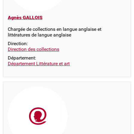
Agnès GALLOIS
Chargée de collections en langue anglaise et
littératures de langue anglaise
Direction:
Direction des collections
Département:
Département Littérature et art