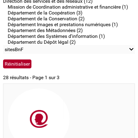
Direction des services et des réseaux (12)
Mission de Coordination administrative et financière (1)
Département de la Coopération (3)
Département de la Conservation (2)
Département Images et prestations numériques (1)
Département des Métadonnées (2)
Département des Systèmes d'information (1)
Département du Dépôt légal (2)
sitesBnF
28 résultats - Page 1 sur 3