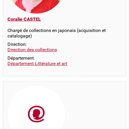
Coralie CASTEL
Chargé de collections en japonais (acquisition et
catalogage)
Direction:
Direction des collections
Département:
Département Littérature et art