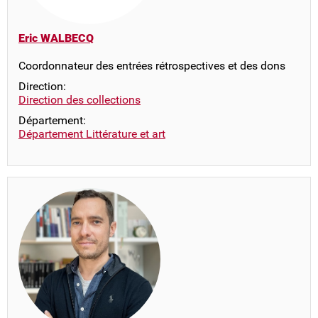
Eric WALBECQ
Coordonnateur des entrées rétrospectives et des dons
Direction:
Direction des collections
Département:
Département Littérature et art