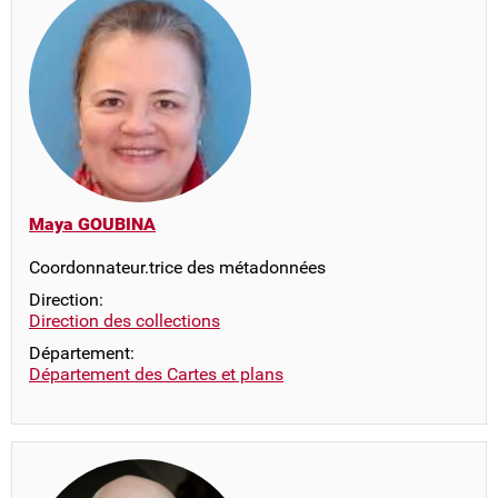
Maya GOUBINA
Coordonnateur.trice des métadonnées
Direction:
Direction des collections
Département:
Département des Cartes et plans