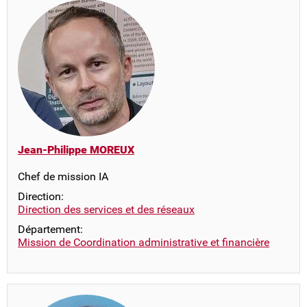
Jean-Philippe MOREUX
Chef de mission IA
Direction:
Direction des services et des réseaux
Département:
Mission de Coordination administrative et financière