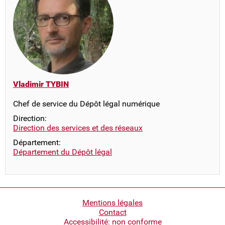
Vladimir TYBIN
Chef de service du Dépôt légal numérique
Direction:
Direction des services et des réseaux
Département:
Département du Dépôt légal
Pied
Mentions légales
Contact
de
Accessibilité: non conforme