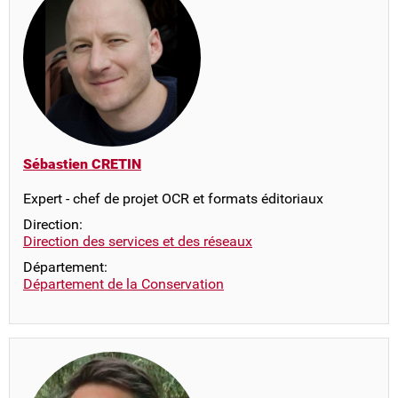
Sébastien CRETIN
Expert - chef de projet OCR et formats éditoriaux
Direction:
Direction des services et des réseaux
Département:
Département de la Conservation