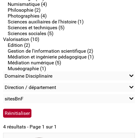
Numismatique (4)
Philosophie (2)
Photographies (4)
Sciences auxiliaires de l'histoire (1)
Sciences et techniques (5)
Sciences sociales (5)
Valorisation (10)
Edition (2)
Gestion de l'information scientifique (2)
Médiation et ingénierie pédagogique (1)
Médiation numérique (5)
Muséographie (1)
Domaine Disciplinaire
Direction / département
sitesBnF
4 résultats - Page 1 sur 1