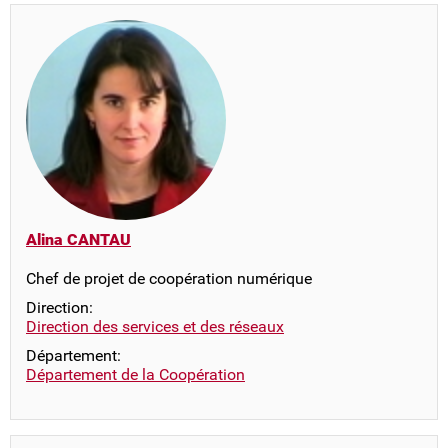
Alina CANTAU
Chef de projet de coopération numérique
Direction:
Direction des services et des réseaux
Département:
Département de la Coopération