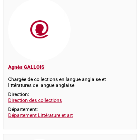
Agnès GALLOIS
Chargée de collections en langue anglaise et
littératures de langue anglaise
Direction:
Direction des collections
Département:
Département Littérature et art