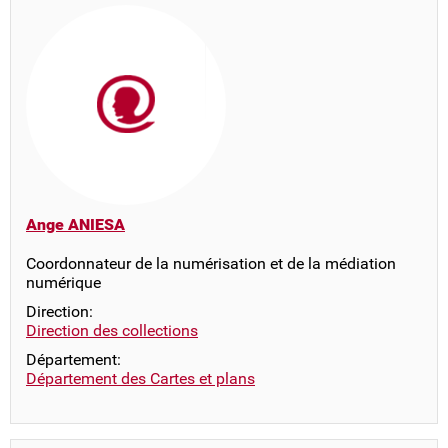
Ange ANIESA
Coordonnateur de la numérisation et de la médiation
numérique
Direction:
Direction des collections
Département:
Département des Cartes et plans