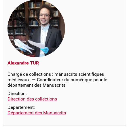
Alexandre TUR
Chargé de collections : manuscrits scientifiques
médiévaux. — Coordinateur du numérique pour le
département des Manuscrits.
Direction:
Direction des collections
Département:
Département des Manuscrits