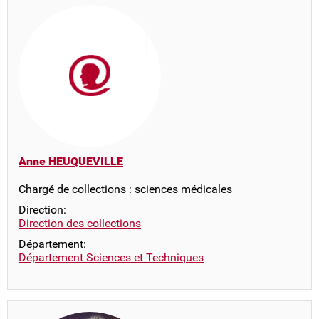
Anne HEUQUEVILLE
Chargé de collections : sciences médicales
Direction:
Direction des collections
Département:
Département Sciences et Techniques