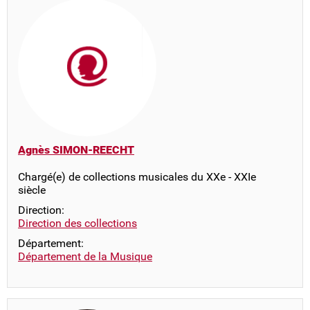
Agnès SIMON-REECHT
Chargé(e) de collections musicales du XXe - XXIe
siècle
Direction:
Direction des collections
Département:
Département de la Musique