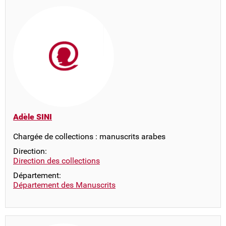
Adèle SINI
Chargée de collections : manuscrits arabes
Direction:
Direction des collections
Département:
Département des Manuscrits