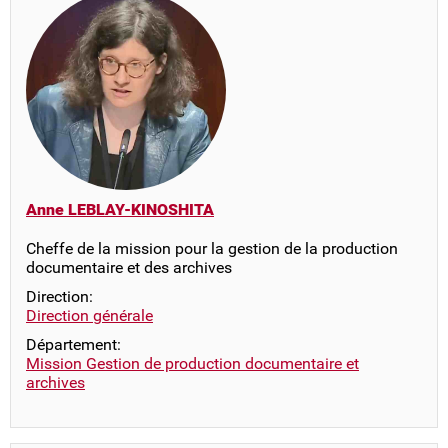
Anne LEBLAY-KINOSHITA
Cheffe de la mission pour la gestion de la production
documentaire et des archives
Direction:
Direction générale
Département:
Mission Gestion de production documentaire et
archives