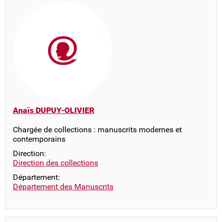
Anaïs DUPUY-OLIVIER
Chargée de collections : manuscrits modernes et
contemporains
Direction:
Direction des collections
Département:
Département des Manuscrits