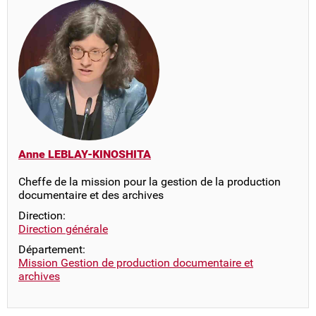
Anne LEBLAY-KINOSHITA
Cheffe de la mission pour la gestion de la production
documentaire et des archives
Direction:
Direction générale
Département:
Mission Gestion de production documentaire et
archives