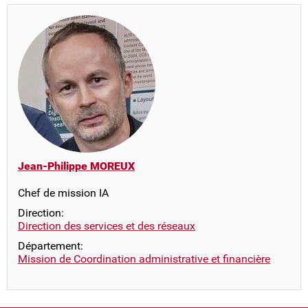
Jean-Philippe MOREUX
Chef de mission IA
Direction:
Direction des services et des réseaux
Département:
Mission de Coordination administrative et financière