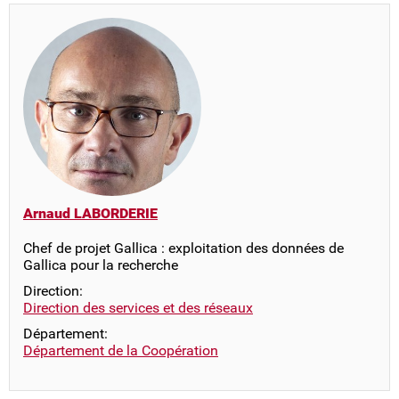
Arnaud LABORDERIE
Chef de projet Gallica : exploitation des données de
Gallica pour la recherche
Direction:
Direction des services et des réseaux
Département:
Département de la Coopération