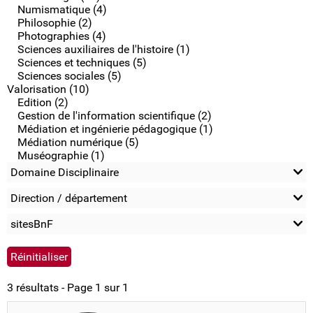
Numismatique (4)
Philosophie (2)
Photographies (4)
Sciences auxiliaires de l'histoire (1)
Sciences et techniques (5)
Sciences sociales (5)
Valorisation (10)
Edition (2)
Gestion de l'information scientifique (2)
Médiation et ingénierie pédagogique (1)
Médiation numérique (5)
Muséographie (1)
Domaine Disciplinaire
Direction / département
sitesBnF
3 résultats - Page 1 sur 1