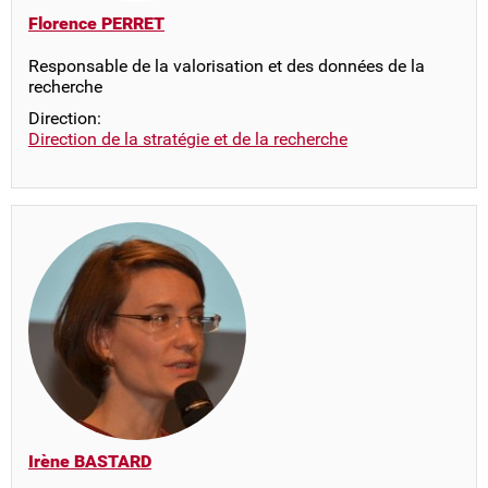
Florence PERRET
Responsable de la valorisation et des données de la
recherche
Direction:
Direction de la stratégie et de la recherche
Irène BASTARD