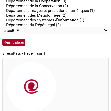
Département de la Coopération (3)
Département de la Conservation (2)
Département Images et prestations numériques (1)
Département des Métadonnées (2)
Département des Systèmes d'information (1)
Département du Dépôt légal (2)
sitesBnF
3 résultats - Page 1 sur 1