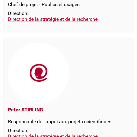
Chef de projet - Publics et usages
Direction:
Direction de la stratégie et de la recherche
Peter STIRLING
Responsable de l'appui aux projets scientifiques
Direction:
Direction de la stratégie et de la recherche