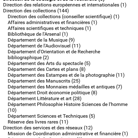
Direction des relations européennes et internationales (1)
Direction des collections (144)
Direction des collections (conseiller scientifique) (1)
Affaires administratives et financières (1)
Affaires scientifiques et techniques (1)
Bibliothèque de l'Arsenal (1)
Département de la Musique (9)
Département de l'Audiovisuel (11)
Département d'Orientation et de Recherche
bibliographique (2)
Département des Arts du spectacle (5)
Département des Cartes et plans (8)
Département des Estampes et de la photographie (11)
Département des Manuscrits (25)
Département des Monnaies médailles et antiques (7)
Département Droit économie politique (8)
Département Littérature et art (28)
Département Philosophie Histoire Sciences de l'homme
(10)
Département Sciences et Techniques (5)
Réserve des livres rares (11)
Direction des services et des réseaux (12)
Mission de Coordination administrative et financière (1)